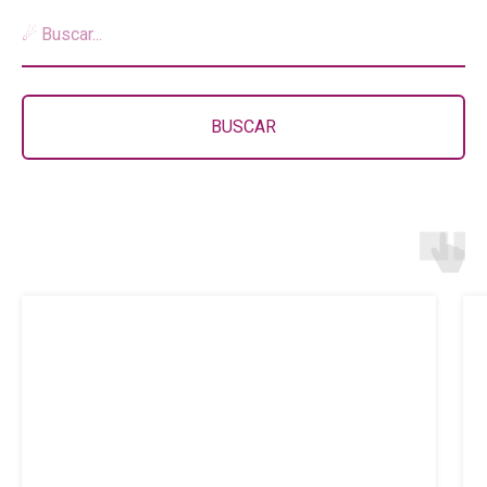
BUSCAR