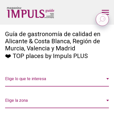
Guía de gastronomía de calidad en
Alicante & Costa Blanca, Región de
Murcia, Valencia y Madrid
❤️ TOP places by Impuls PLUS