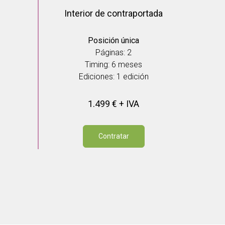
Interior de contraportada
Posición única
Páginas: 2
Timing: 6 meses
Ediciones: 1
edición
1.499 € + IVA
Contratar