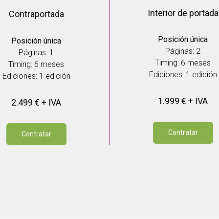
Interior de portada
Contraportada
Posición única
Posición única
Páginas: 2
Páginas: 1
Timing: 6 meses
Timing: 6 meses
Ediciones: 1
edición
Ediciones: 1 edición
1.999 € + IVA
2.499 € + IVA
Contratar
Contratar