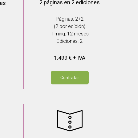
2 páginas en 2 ediciones
nes
Páginas: 2+2
(2 por edición)
Timing: 12 meses
Ediciones: 2
1.499 € + IVA
Contratar