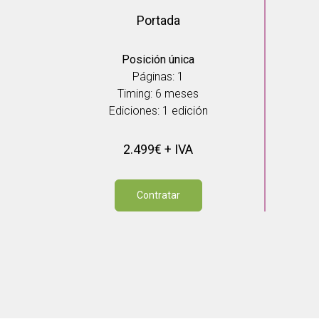
Portada
Posición única
Páginas: 1
Timing: 6 meses
Ediciones: 1 edición
2.499€ + IVA
Contratar