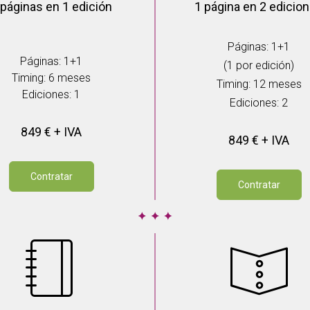
 páginas en 1 edición
1 página en 2 edicio
Páginas: 1+1
Páginas: 1+1
(1 por edición)
Timing: 6 meses
Timing: 12 meses
Ediciones: 1
Ediciones: 2
849 € + IVA
849 € + IVA
Contratar
Contratar