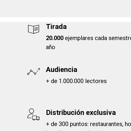
Tirada
20.000
ejemplares cada semestr
año
Audiencia
+ de 1.000.000 lectores
Distribución exclusiva
+ de 300 puntos: restaurantes, h