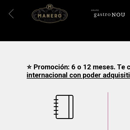
⭐ Promoción: 6 o 12 meses. Te
internacional con poder adquisiti