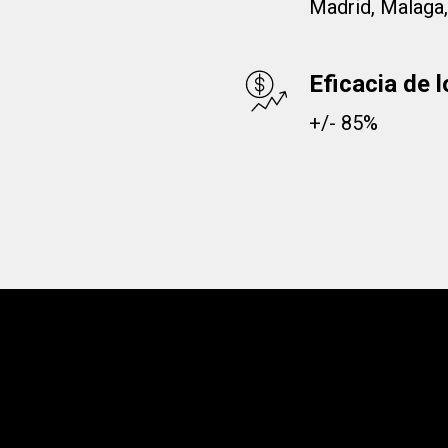
Madrid, Malaga,
Eficacia de 
+/- 85%