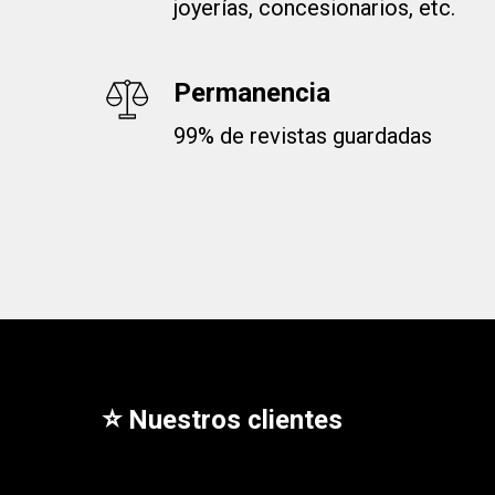
joyerías, concesionarios, etc.
Permanencia
99% de revistas guardadas
⭐
Nuestros clientes