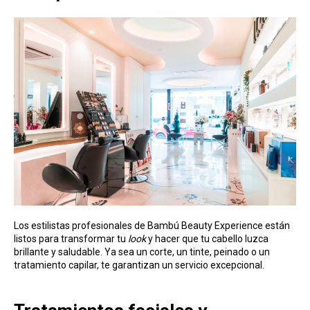
Los estilistas profesionales de Bambú Beauty Experience están
listos para transformar tu
look
y hacer que tu cabello luzca
brillante y saludable. Ya sea un corte, un tinte, peinado o un
tratamiento capilar, te garantizan un servicio excepcional.