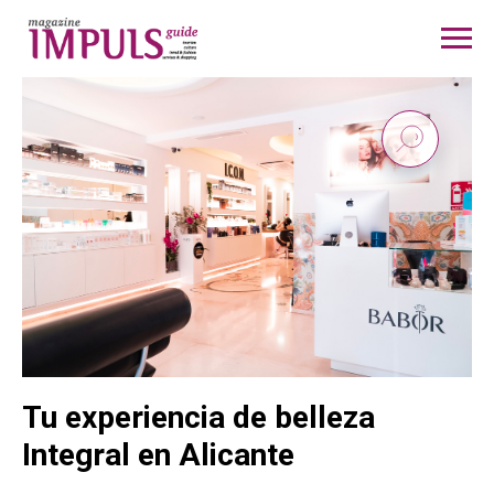
Tu experiencia de belleza
Integral en Alicante