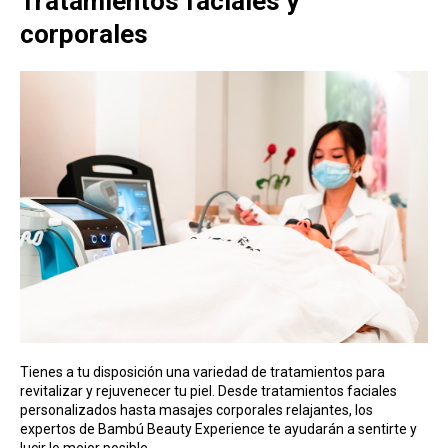
Tratamientos faciales y
corporales
Tienes a tu disposición una variedad de tratamientos para
revitalizar y rejuvenecer tu piel. Desde tratamientos faciales
personalizados hasta masajes corporales relajantes, los
expertos de Bambú Beauty Experience te ayudarán a sentirte y