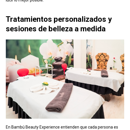
lucir lo mejor posible.
Tratamientos personalizados y
sesiones de belleza a medida
En Bambú Beauty Experience entienden que cada persona es