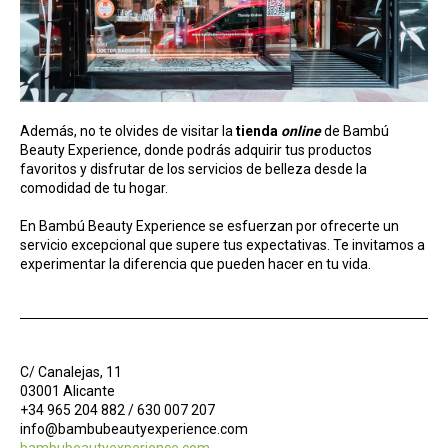
Además, no te olvides de visitar la
tienda
online
de Bambú
Beauty Experience, donde podrás adquirir tus productos
favoritos y disfrutar de los servicios de belleza desde la
comodidad de tu hogar.
En Bambú Beauty Experience se esfuerzan por ofrecerte un
servicio excepcional que supere tus expectativas. Te invitamos a
experimentar la diferencia que pueden hacer en tu vida.
C/ Canalejas, 11
03001 Alicante
+34 965 204 882 / 630 007 207
info@bambubeautyexperience.com
bambubeautyexperience.com