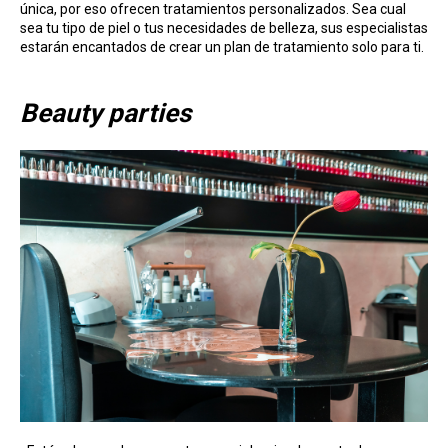
única, por eso ofrecen tratamientos personalizados. Sea cual
sea tu tipo de piel o tus necesidades de belleza, sus especialistas
estarán encantados de crear un plan de tratamiento solo para ti.
Beauty parties