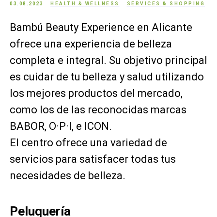
03.08.2023
HEALTH & WELLNESS
SERVICES & SHOPPING
Bambú Beauty Experience en Alicante
ofrece una experiencia de belleza
completa e integral. Su objetivo principal
es cuidar de tu belleza y salud utilizando
los mejores productos del mercado,
como los de las reconocidas marcas
BABOR, O·P·I, e ICON.
El centro ofrece una variedad de
servicios para satisfacer todas tus
necesidades de belleza.
Peluquería