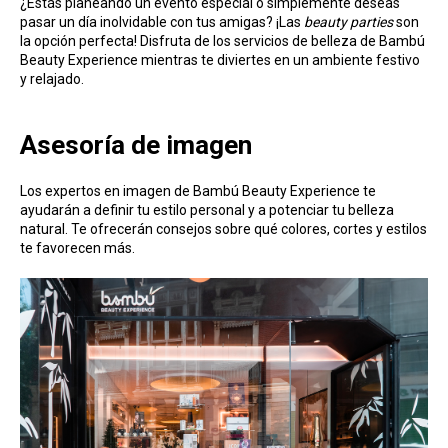
¿Estás planeando un evento especial o simplemente deseas
pasar un día inolvidable con tus amigas? ¡Las
beauty parties
son
la opción perfecta! Disfruta de los servicios de belleza de Bambú
Beauty Experience mientras te diviertes en un ambiente festivo
y relajado.
Asesoría de imagen
Los expertos en imagen de Bambú Beauty Experience te
ayudarán a definir tu estilo personal y a potenciar tu belleza
natural. Te ofrecerán consejos sobre qué colores, cortes y estilos
te favorecen más.