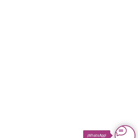
¡WhatsApp!