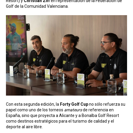
Resort) y
Christian Ziff
en representación de la Federación de
Golf de la Comunidad Valenciana.
Con esta segunda edición, la
Forty Golf Cup
no sólo refuerza su
papel como uno de los torneos
amateurs
de referencia en
España, sino que proyecta a Alicante y a Bonalba Golf Resort
como destinos estratégicos para el turismo de calidad y el
deporte al aire libre.