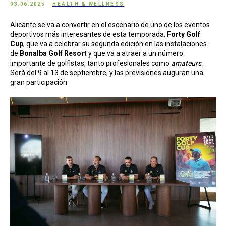
03.06.2025
HEALTH & WELLNESS
Alicante se va a convertir en el escenario de uno de los eventos
deportivos más interesantes de esta temporada:
Forty Golf
Cup
, que va a celebrar su segunda edición en las instalaciones
de
Bonalba Golf Resort
y que va a atraer a un número
importante de golfistas, tanto profesionales como
amateurs
.
Será del 9 al 13 de septiembre, y las previsiones auguran una
gran participación.