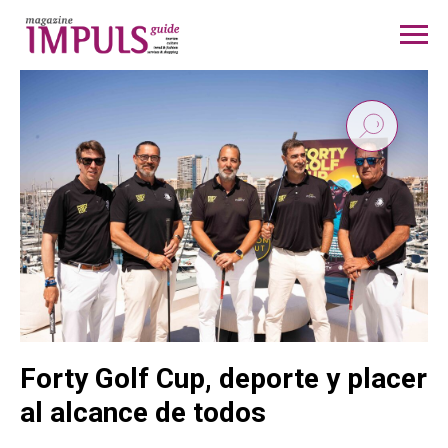
Forty Golf Cup, deporte y placer
al alcance de todos