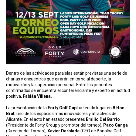
Dentro de las actividades paralelas están previstas una serie de
charlas y encuentros que girarán en torno al deporte, la
motivación y la superación personal. Entre los ponentes
confirmados se encuentra el conferenciante y experto en actitud
positiva,
Fabián Villena.
La presentación de la
Forty Golf Cup
ha tenido lugar en
Béton
Brut
, uno de los espacios más innovadores y atractivos de
Alicante. En el acto han estado presentes
Emilio Del Barrio
(Presidente de Forty Group y promotor del torneo),
Paco Ganga
(Director del Torneo),
Xavier Darblade
(CEO de Bonalba Golf