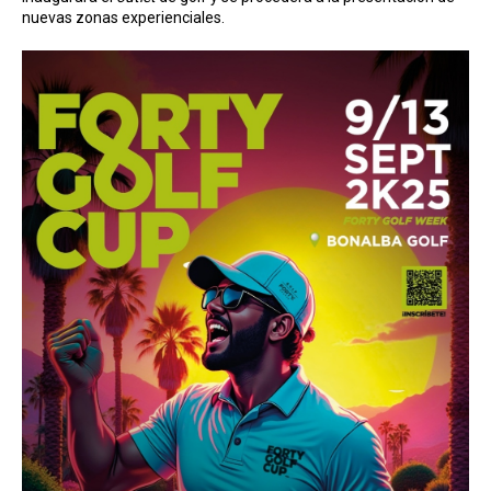
nuevas zonas experienciales.