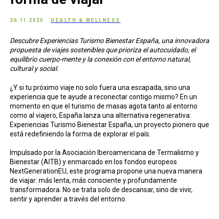
26.11.2025
HEALTH & WELLNESS
Descubre Experiencias Turismo Bienestar España, una innovadora
propuesta de viajes sostenibles que prioriza el autocuidado, el
equilibrio cuerpo-mente y la conexión con el entorno natural,
cultural y social.
¿Y si tu próximo viaje no solo fuera una escapada, sino una
experiencia que te ayude a reconectar contigo mismo? En un
momento en que el turismo de masas agota tanto al entorno
como al viajero, España lanza una alternativa regenerativa:
Experiencias Turismo Bienestar España, un proyecto pionero que
está redefiniendo la forma de explorar el país.
Impulsado por la Asociación Iberoamericana de Termalismo y
Bienestar (AITB) y enmarcado en los fondos europeos
NextGenerationEU, este programa propone una nueva manera
de viajar: más lenta, más consciente y profundamente
transformadora. No se trata solo de descansar, sino de vivir,
sentir y aprender a través del entorno.