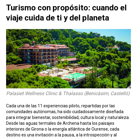
Turismo con propósito: cuando el
viaje cuida de ti y del planeta
Palasiet Wellness Clinic & Thalasso (Benicàsim, Castelló)
Cada una de las 11 experiencias piloto, repartidas por las
comunidades autónomas, ha sido cuidadosamente diseñada
para integrar bienestar, sostenibilidad, cultura local y naturaleza.
Desde las aguas termales de Archena hasta los paisajes
interiores de Girona o la energía atlántica de Ourense, cada
destino es una invitación a la pausa, a la introspección y al