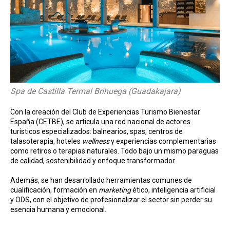
Spa de Castilla Termal Brihuega (Guadakajara)
Con la creación del Club de Experiencias Turismo Bienestar
España (CETBE), se articula una red nacional de actores
turísticos especializados: balnearios, spas, centros de
talasoterapia, hoteles
wellness
y experiencias complementarias
como retiros o terapias naturales. Todo bajo un mismo paraguas
de calidad, sostenibilidad y enfoque transformador.
Además, se han desarrollado herramientas comunes de
cualificación, formación en
marketing
ético, inteligencia artificial
y ODS, con el objetivo de profesionalizar el sector sin perder su
esencia humana y emocional.