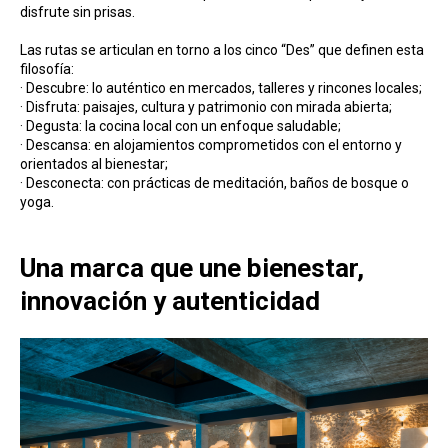
disfrute sin prisas.
Las rutas se articulan en torno a los cinco “Des” que definen esta
filosofía:
· Descubre: lo auténtico en mercados, talleres y rincones locales;
· Disfruta: paisajes, cultura y patrimonio con mirada abierta;
· Degusta: la cocina local con un enfoque saludable;
· Descansa: en alojamientos comprometidos con el entorno y
orientados al bienestar;
· Desconecta: con prácticas de meditación, baños de bosque o
yoga.
Una marca que une bienestar,
innovación y autenticidad