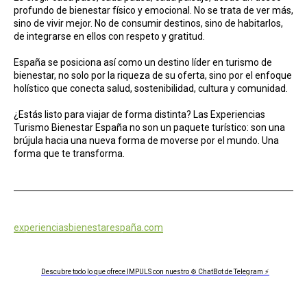
profundo de bienestar físico y emocional. No se trata de ver más,
sino de vivir mejor. No de consumir destinos, sino de habitarlos,
de integrarse en ellos con respeto y gratitud.
España se posiciona así como un destino líder en turismo de
bienestar, no solo por la riqueza de su oferta, sino por el enfoque
holístico que conecta salud, sostenibilidad, cultura y comunidad.
¿Estás listo para viajar de forma distinta? Las Experiencias
Turismo Bienestar España no son un paquete turístico: son una
brújula hacia una nueva forma de moverse por el mundo. Una
forma que te transforma.
experienciasbienestarespaña.com
Descubre todo lo que ofrece IMPULS con nuestro ⚙ ChatBot de Telegram ⚡