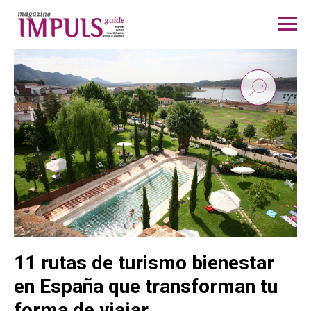
11 rutas de turismo bienestar
en España que transforman tu
forma de viajar