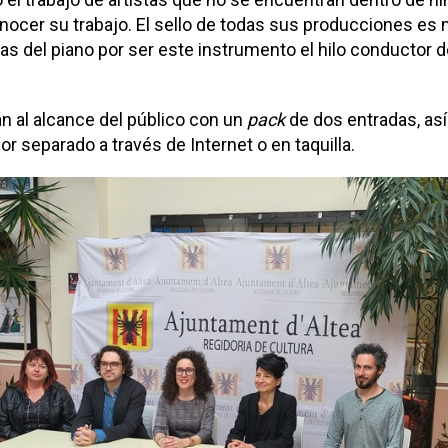
nocer su trabajo. El sello de todas sus producciones es n
las del piano por ser este instrumento el hilo conductor 
n al alcance del público con un
pack
de dos entradas, as
r separado a través de Internet o en taquilla.