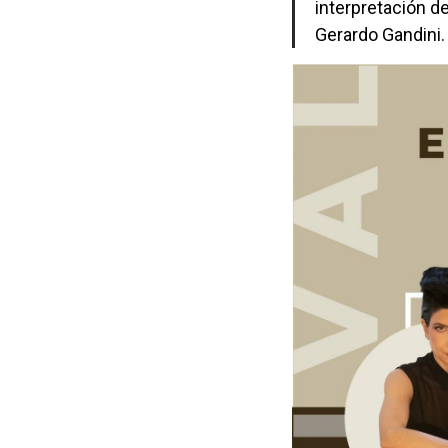
interpretación d
Gerardo Gandini.