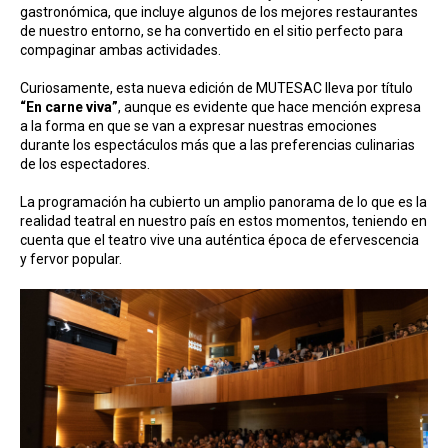
gastronómica, que incluye algunos de los mejores restaurantes
de nuestro entorno, se ha convertido en el sitio perfecto para
compaginar ambas actividades.
Curiosamente, esta nueva edición de MUTESAC lleva por título
“En carne viva”
,
aunque es evidente que hace mención expresa
a la forma en que se van a expresar nuestras emociones
durante los espectáculos más que a las preferencias culinarias
de los espectadores.
La programación ha cubierto un amplio panorama de lo que es la
realidad teatral en nuestro país en estos momentos, teniendo en
cuenta que el teatro vive una auténtica época de efervescencia
y fervor popular.