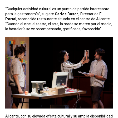
“Cualquier actividad cultural es un punto de partida interesante
para la gastronomía”, sugiere
Carlos Bosch,
Director de
El
Portal
, reconocido restaurante situado en el centro de Alicante.
“Cuando el cine, el teatro, el arte, la moda se meten por el medio,
la hostelería se ve recompensada, gratificada, favorecida”.
Alicante, con su elevada oferta cultural y su amplia disponibilidad