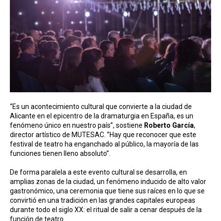
“Es un acontecimiento cultural que convierte a la ciudad de
Alicante en el epicentro de la dramaturgia en España, es un
fenómeno único en nuestro país”, sostiene
Roberto García
,
director artístico de MUTESAC. ”Hay que reconocer que este
festival de teatro ha enganchado al público, la mayoría de las
funciones tienen lleno absoluto”.
De forma paralela a este evento cultural se desarrolla, en
amplias zonas de la ciudad, un fenómeno inducido de alto valor
gastronómico, una ceremonia que tiene sus raíces en lo que se
convirtió en una tradición en las grandes capitales europeas
durante todo el siglo XX: el ritual de salir a cenar después de la
función de teatro.