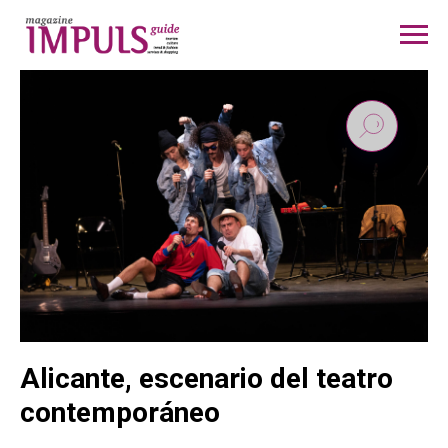
Alicante, escenario del teatro
contemporáneo