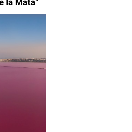
e la Mata”