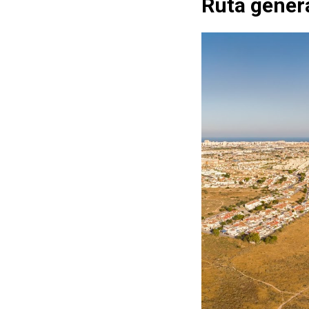
Ruta genera