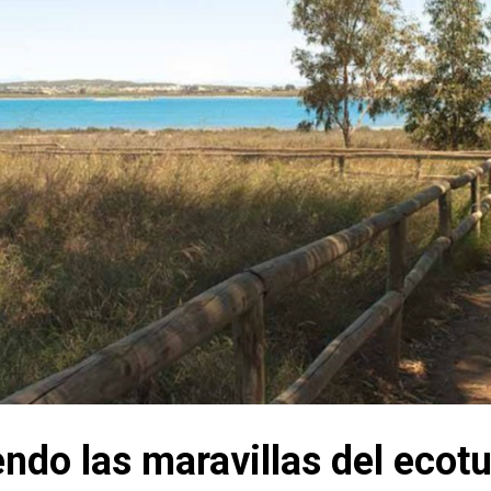
ndo las maravillas del ecot