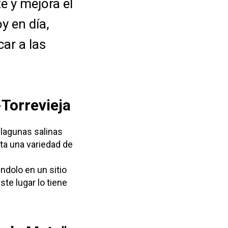
e y mejora el
y en día,
ar a las
-Torrevieja
 lagunas salinas
ta una variedad de
ndolo en un sitio
ste lugar lo tiene