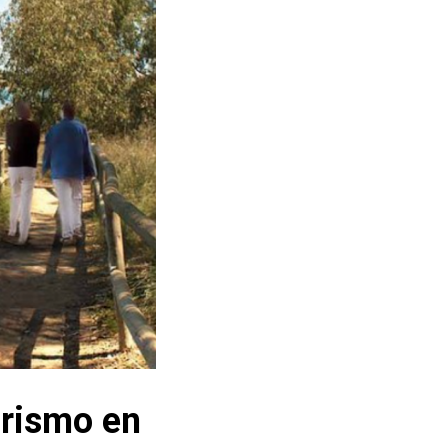
urismo en