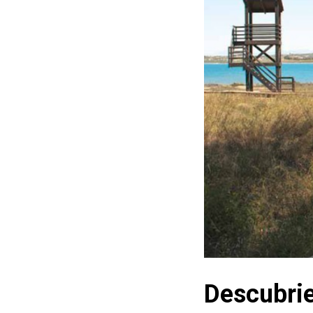
Descubrie