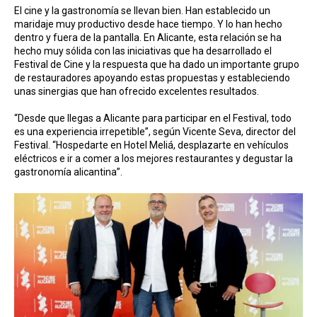
El cine y la gastronomía se llevan bien. Han establecido un
maridaje muy productivo desde hace tiempo. Y lo han hecho
dentro y fuera de la pantalla. En Alicante, esta relación se ha
hecho muy sólida con las iniciativas que ha desarrollado el
Festival de Cine y la respuesta que ha dado un importante grupo
de restauradores apoyando estas propuestas y estableciendo
unas sinergias que han ofrecido excelentes resultados.
“Desde que llegas a Alicante para participar en el Festival, todo
es una experiencia irrepetible”, según Vicente Seva, director del
Festival. “Hospedarte en Hotel Meliá, desplazarte en vehículos
eléctricos e ir a comer a los mejores restaurantes y degustar la
gastronomía alicantina”.