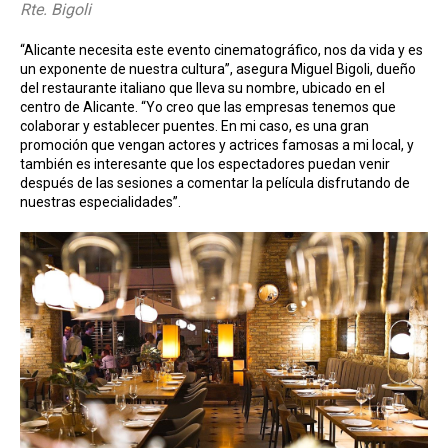
Rte. Bigoli
“Alicante necesita este evento cinematográfico, nos da vida y es
un exponente de nuestra cultura”, asegura Miguel Bigoli, dueño
del restaurante italiano que lleva su nombre, ubicado en el
centro de Alicante. “Yo creo que las empresas tenemos que
colaborar y establecer puentes. En mi caso, es una gran
promoción que vengan actores y actrices famosas a mi local, y
también es interesante que los espectadores puedan venir
después de las sesiones a comentar la película disfrutando de
nuestras especialidades”.