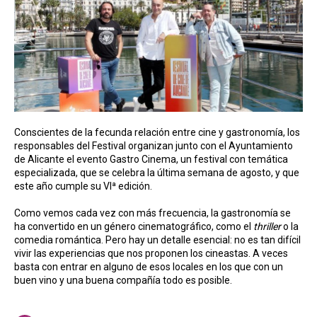
Conscientes de la fecunda relación entre cine y gastronomía, los
responsables del Festival organizan junto con el Ayuntamiento
de Alicante el evento Gastro Cinema, un festival con temática
especializada, que se celebra la última semana de agosto, y que
este año cumple su VIª edición.
Como vemos cada vez con más frecuencia, la gastronomía se
ha convertido en un género cinematográfico, como el
thriller
o la
comedia romántica. Pero hay un detalle esencial: no es tan difícil
vivir las experiencias que nos proponen los cineastas. A veces
basta con entrar en alguno de esos locales en los que con un
buen vino y una buena compañía todo es posible.