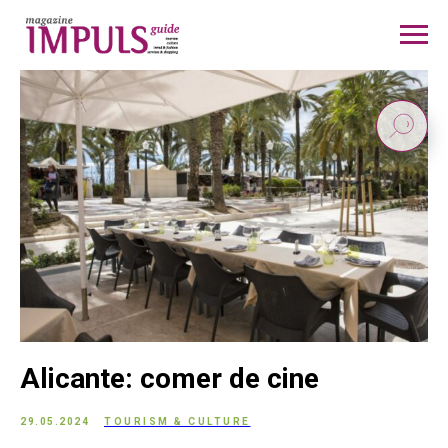
Alicante: comer de cine
29.05.2024
TOURISM & CULTURE