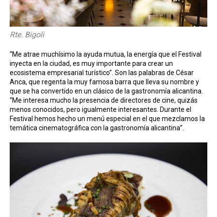
Rte. Bigoli
“Me atrae muchísimo la ayuda mutua, la energía que el Festival
inyecta en la ciudad, es muy importante para crear un
ecosistema empresarial turístico”. Son las palabras de César
Anca, que regenta la muy famosa barra que lleva su nombre y
que se ha convertido en un clásico de la gastronomía alicantina.
“Me interesa mucho la presencia de directores de cine, quizás
menos conocidos, pero igualmente interesantes. Durante el
Festival hemos hecho un menú especial en el que mezclamos la
temática cinematográfica con la gastronomía alicantina”.