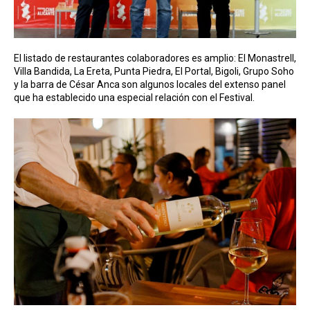
El listado de restaurantes colaboradores es amplio: El Monastrell,
Villa Bandida, La Ereta, Punta Piedra, El Portal, Bigoli, Grupo Soho
y la barra de César Anca son algunos locales del extenso panel
que ha establecido una especial relación con el Festival.