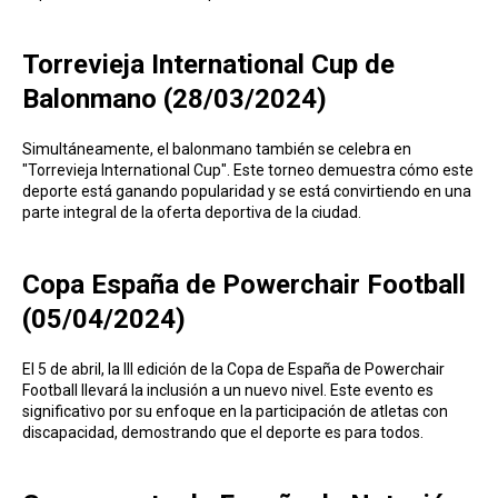
Torrevieja International Cup de
Balonmano (28/03/2024)
Simultáneamente, el balonmano también se celebra en
"Torrevieja International Cup". Este torneo demuestra cómo este
deporte está ganando popularidad y se está convirtiendo en una
parte integral de la oferta deportiva de la ciudad.
Copa España de Powerchair Football
(05/04/2024)
El 5 de abril, la III edición de la Copa de España de Powerchair
Football llevará la inclusión a un nuevo nivel. Este evento es
significativo por su enfoque en la participación de atletas con
discapacidad, demostrando que el deporte es para todos.