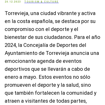
20.12.2023
TOURISM & CULTURE
Torrevieja, una ciudad vibrante y activa
en la costa española, se destaca por su
compromiso con el deporte y el
bienestar de sus ciudadanos. Para el año
2024, la Concejalía de Deportes del
Ayuntamiento de Torrevieja anuncia una
emocionante agenda de eventos
deportivos que se llevarán a cabo de
enero a mayo. Estos eventos no sólo
promueven el deporte y la salud, sino
que también fortalecen la comunidad y
atraen a visitantes de todas partes,