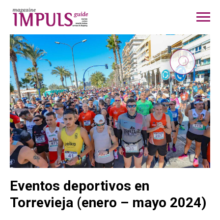
Eventos deportivos en
Torrevieja (enero – mayo 2024)