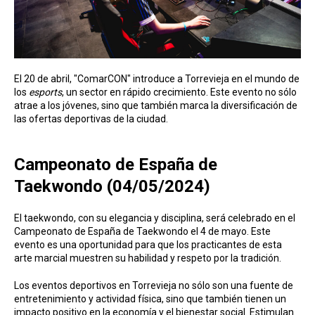
El 20 de abril, "ComarCON" introduce a Torrevieja en el mundo de
los
esports
, un sector en rápido crecimiento. Este evento no sólo
atrae a los jóvenes, sino que también marca la diversificación de
las ofertas deportivas de la ciudad.
Campeonato de España de
Taekwondo (04/05/2024)
El taekwondo, con su elegancia y disciplina, será celebrado en el
Campeonato de España de Taekwondo el 4 de mayo. Este
evento es una oportunidad para que los practicantes de esta
arte marcial muestren su habilidad y respeto por la tradición.
Los eventos deportivos en Torrevieja no sólo son una fuente de
entretenimiento y actividad física, sino que también tienen un
impacto positivo en la economía y el bienestar social. Estimulan