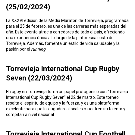
(25/02/2024)
La XXXVI edición de la Media Maratón de Torrevieja, programada
para el 25 de febrero, es una de las carreras más esperadas del
año. Este evento atrae a corredores de todo el país, ofreciendo
una experiencia única a lo largo de la pintoresca costa de
Torrevieja. Además, fomenta un estilo de vida saludable y la
pasión por el
running
.
Torrevieja International Cup Rugby
Seven (22/03/2024)
El rugby en Torrevieja toma un papel protagónico con "Torrevieja
International Cup Rugby Seven" el 22 de marzo. Este torneo
resalta el espíritu de equipo y la fuerza, y es una plataforma
excelente para que los jugadores locales muestren su talento y
compitan a nivel nacional.
Torrevieja International Cup Football