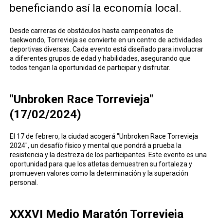
beneficiando así la economía local.
Desde carreras de obstáculos hasta campeonatos de
taekwondo, Torrevieja se convierte en un centro de actividades
deportivas diversas. Cada evento está diseñado para involucrar
a diferentes grupos de edad y habilidades, asegurando que
todos tengan la oportunidad de participar y disfrutar.
"Unbroken Race Torrevieja"
(17/02/2024)
El 17 de febrero, la ciudad acogerá "Unbroken Race Torrevieja
2024", un desafío físico y mental que pondrá a prueba la
resistencia y la destreza de los participantes. Este evento es una
oportunidad para que los atletas demuestren su fortaleza y
promueven valores como la determinación y la superación
personal.
XXXVI Medio Maratón Torrevieja