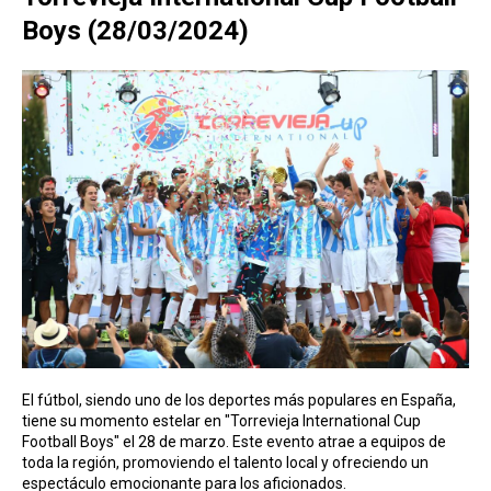
Boys (28/03/2024)
El fútbol, siendo uno de los deportes más populares en España,
tiene su momento estelar en "Torrevieja International Cup
Football Boys" el 28 de marzo. Este evento atrae a equipos de
toda la región, promoviendo el talento local y ofreciendo un
espectáculo emocionante para los aficionados.