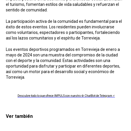
el turismo, fomentan estilos de vida saludables y refuerzan el
sentido de comunidad.
La participación activa de la comunidad es fundamental para el
éxito de estos eventos. Los residentes pueden involucrarse
como voluntarios, espectadores o participantes, fortaleciendo
así los lazos comunitarios y el espíritu de Torrevieja.
Los eventos deportivos programados en Torrevieja de enero a
mayo de 2024 son una muestra del compromiso de la ciudad
con el deporte y la comunidad. Estas actividades son una
oportunidad para disfrutar y participar en diferentes deportes,
así como un motor para el desarrollo social y económico de
Torrevieja.
Descubre todo lo que ofrece IMPULS con nuestro ⚙ ChatBot de Telegram ⚡
Ver también