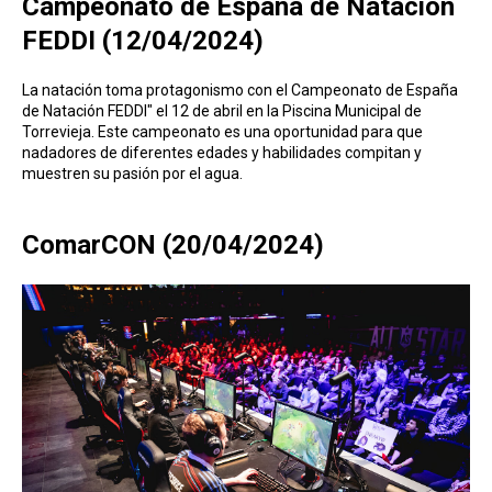
Campeonato de España de Natación
FEDDI (12/04/2024)
La natación toma protagonismo con el Campeonato de España
de Natación FEDDI" el 12 de abril en la Piscina Municipal de
Torrevieja. Este campeonato es una oportunidad para que
nadadores de diferentes edades y habilidades compitan y
muestren su pasión por el agua.
ComarCON (20/04/2024)