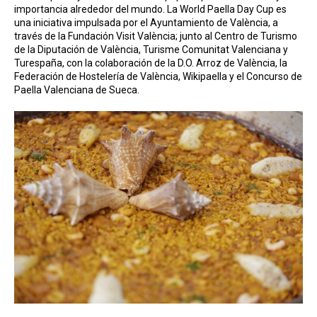
importancia alrededor del mundo. La World Paella Day Cup es
una iniciativa impulsada por el Ayuntamiento de València, a
través de la Fundación Visit València; junto al Centro de Turismo
de la Diputación de València, Turisme Comunitat Valenciana y
Turespaña, con la colaboración de la D.O. Arroz de València, la
Federación de Hostelería de València, Wikipaella y el Concurso de
Paella Valenciana de Sueca.