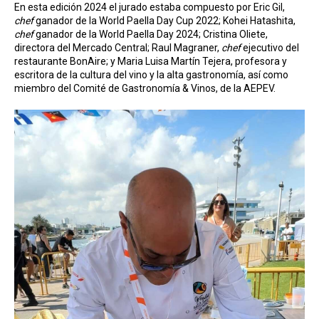
En esta edición 2024 el jurado estaba compuesto por Eric Gil,
chef
ganador de la World Paella Day Cup 2022; Kohei Hatashita,
chef
ganador de la World Paella Day 2024; Cristina Oliete,
directora del Mercado Central; Raul Magraner,
chef
ejecutivo del
restaurante BonAire; y Maria Luisa Martín Tejera, profesora y
escritora de la cultura del vino y la alta gastronomía, así como
miembro del Comité de Gastronomía & Vinos, de la AEPEV.