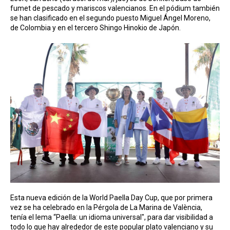
fumet de pescado y mariscos valencianos. En el pódium también
se han clasificado en el segundo puesto Miguel Ángel Moreno,
de Colombia y en el tercero Shingo Hinokio de Japón.
Esta nueva edición de la World Paella Day Cup, que por primera
vez se ha celebrado en la Pérgola de La Marina de València,
tenía el lema “Paella: un idioma universal", para dar visibilidad a
todo lo que hay alrededor de este popular plato valenciano y su