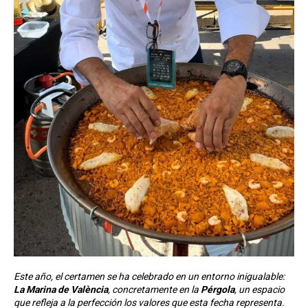
Este año, el certamen se ha celebrado en un entorno inigualable:
La Marina de València
, concretamente en la
Pérgola
, un espacio
que refleja a la perfección los valores que esta fecha representa.