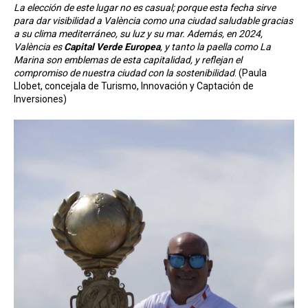
La elección de este lugar no es casual; porque esta fecha sirve
para dar visibilidad a València como una ciudad saludable gracias
a su clima mediterráneo, su luz y su mar. Además, en 2024,
València es
Capital Verde Europea
, y tanto la paella como La
Marina son emblemas de esta capitalidad, y reflejan el
compromiso de nuestra ciudad con la sostenibilidad
. (Paula
Llobet, concejala de Turismo, Innovación y Captación de
Inversiones)