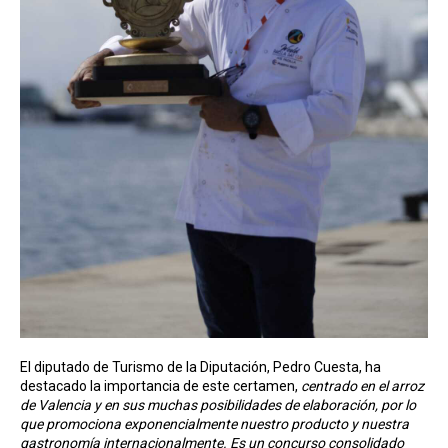
El diputado de Turismo de la Diputación, Pedro Cuesta, ha
destacado la importancia de este certamen,
centrado en el arroz
de Valencia y en sus muchas posibilidades de elaboración, por lo
que promociona exponencialmente nuestro producto y nuestra
gastronomía internacionalmente. Es un concurso consolidado