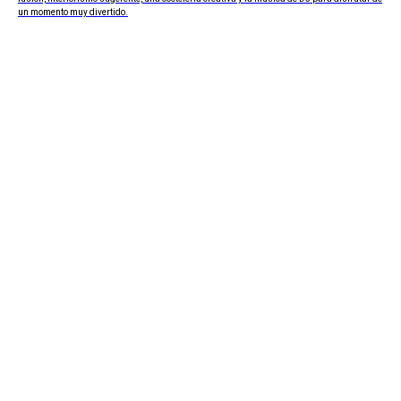
un momento muy divertido.