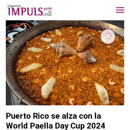
Puerto Rico se alza con la
World Paella Day Cup 2024