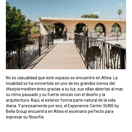
No es casualidad que este espacio se encuentre en Altea. La
localidad se ha convertido en uno de los grandes iconos del
lifestyle
mediterráneo gracias a su luz, sus villas abiertas al mar,
su ritmo pausado y su fuerte vínculo con el diseño y la
arquitectura. Aquí, el exterior forma parte natural de la vida
diaria. Y precisamente por eso, el Experience Center SUNS by
Bella Group encuentra en Altea el escenario perfecto para
expresar su filosofía.