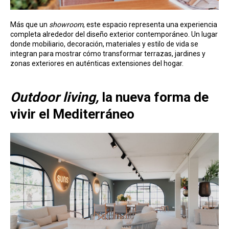
Más que un
showroom
, este espacio representa una experiencia
completa alrededor del diseño exterior contemporáneo. Un lugar
donde mobiliario, decoración, materiales y estilo de vida se
integran para mostrar cómo transformar terrazas, jardines y
zonas exteriores en auténticas extensiones del hogar.
Outdoor living,
la nueva forma de
vivir el Mediterráneo