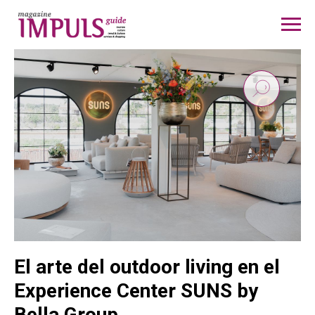
El arte del outdoor living en el
Experience Center SUNS by
Bella Group