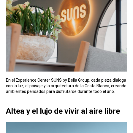
En el Experience Center SUNS by Bella Group, cada pieza dialoga
con la luz, el paisaje y la arquitectura de la Costa Blanca, creando
ambientes pensados para disfrutarse durante todo el año.
Altea y el lujo de vivir al aire libre