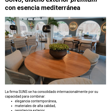
con esencia mediterránea
La firma SUNS se ha consolidado internacionalmente por su
capacidad para combinar:
elegancia contemporánea,
materiales de alta calidad,
resistencia exterior,