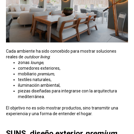
Cada ambiente ha sido concebido para mostrar soluciones
reales de
outdoor living
:
zonas
lounge
,
comedores exteriores,
mobiliario
premium
,
textiles naturales,
iluminación ambiental,
piezas diseñadas para integrarse con la arquitectura
mediterránea.
El objetivo no es solo mostrar productos, sino transmitir una
experiencia y una forma de entender el hogar.
SUNS, diseño exterior
premium