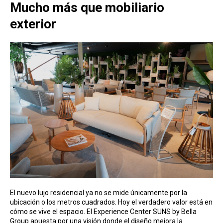
Mucho más que mobiliario
exterior
El nuevo lujo residencial ya no se mide únicamente por la
ubicación o los metros cuadrados. Hoy el verdadero valor está en
cómo se vive el espacio. El Experience Center SUNS by Bella
Group apuesta por una visión donde el diseño mejora la