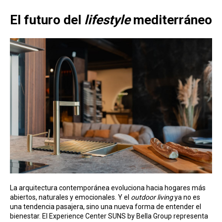
El futuro del
lifestyle
mediterráneo
La arquitectura contemporánea evoluciona hacia hogares más
abiertos, naturales y emocionales. Y el
outdoor living
ya no es
una tendencia pasajera, sino una nueva forma de entender el
bienestar. El Experience Center SUNS by Bella Group representa