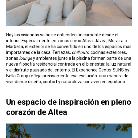
Hoy las viviendas ya no se entienden únicamente desde el
interior. Especialmente en zonas como Altea, Jávea, Moraira o
Marbella, el exterior se ha convertido en uno de los espacios más
importantes de la casa. Terrazas,
chill outs
, cocinas exteriores,
zonas
lounge
y ambientes junto a la piscina forman parte de una
nueva filosofía residencial centrada en el bienestar, la luz natural
y el disfrute pausado del entorno. El Experience Center SUNS by
Bella Group refleja precisamente esa evolución: una manera de
vivir donde diseño, confort y naturaleza conviven en equilibrio.
Un espacio de inspiración en pleno
corazón de Altea