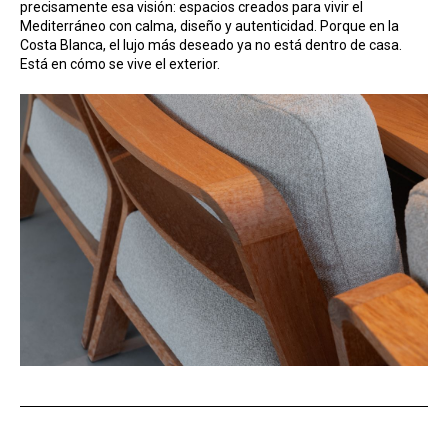
precisamente esa visión: espacios creados para vivir el
Mediterráneo con calma, diseño y autenticidad. Porque en la
Costa Blanca, el lujo más deseado ya no está dentro de casa.
Está en cómo se vive el exterior.