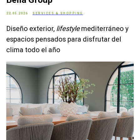
22.05.2026
SERVICES & SHOPPING
Diseño exterior,
lifestyle
mediterráneo y
espacios pensados para disfrutar del
clima todo el año