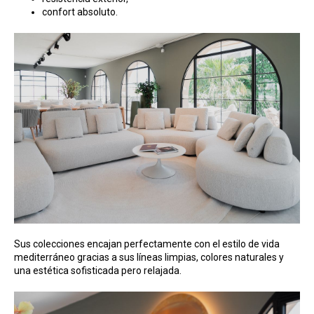
confort absoluto.
Sus colecciones encajan perfectamente con el estilo de vida
mediterráneo gracias a sus líneas limpias, colores naturales y
una estética sofisticada pero relajada.