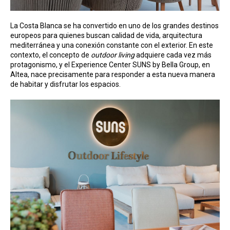
La Costa Blanca se ha convertido en uno de los grandes destinos
europeos para quienes buscan calidad de vida, arquitectura
mediterránea y una conexión constante con el exterior. En este
contexto, el concepto de
outdoor living
adquiere cada vez más
protagonismo, y el Experience Center SUNS by Bella Group, en
Altea, nace precisamente para responder a esta nueva manera
de habitar y disfrutar los espacios.