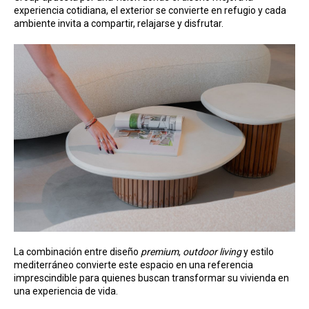
experiencia cotidiana, el exterior se convierte en refugio y cada
ambiente invita a compartir, relajarse y disfrutar.
La combinación entre diseño
premium
,
outdoor living
y estilo
mediterráneo convierte este espacio en una referencia
imprescindible para quienes buscan transformar su vivienda en
una experiencia de vida.