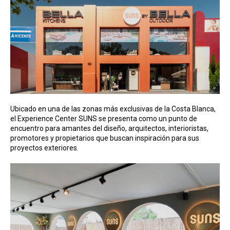
Ubicado en una de las zonas más exclusivas de la Costa Blanca,
el Experience Center SUNS se presenta como un punto de
encuentro para amantes del diseño, arquitectos, interioristas,
promotores y propietarios que buscan inspiración para sus
proyectos exteriores.