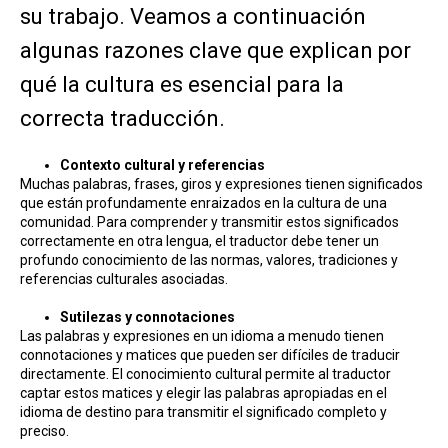
su trabajo. Veamos a continuación
algunas razones clave que explican por
qué la cultura es esencial para la
correcta traducción.
Contexto cultural y referencias
Muchas palabras, frases, giros y expresiones tienen significados
que están profundamente enraizados en la cultura de una
comunidad. Para comprender y transmitir estos significados
correctamente en otra lengua, el traductor debe tener un
profundo conocimiento de las normas, valores, tradiciones y
referencias culturales asociadas.
Sutilezas y connotaciones
Las palabras y expresiones en un idioma a menudo tienen
connotaciones y matices que pueden ser difíciles de traducir
directamente. El conocimiento cultural permite al traductor
captar estos matices y elegir las palabras apropiadas en el
idioma de destino para transmitir el significado completo y
preciso.