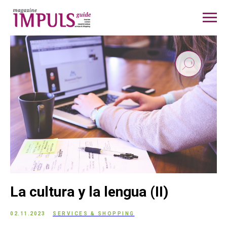
La cultura y la lengua (II)
02.11.2023
SERVICES & SHOPPING