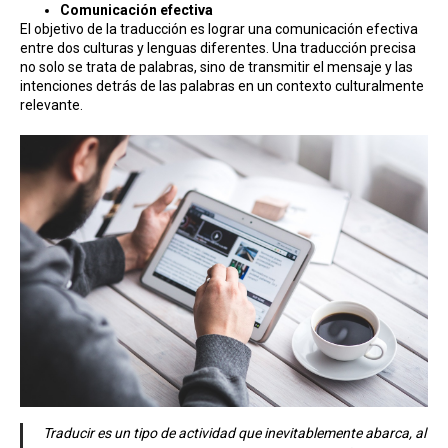
Comunicación efectiva
El objetivo de la traducción es lograr una comunicación efectiva
entre dos culturas y lenguas diferentes. Una traducción precisa
no solo se trata de palabras, sino de transmitir el mensaje y las
intenciones detrás de las palabras en un contexto culturalmente
relevante.
Traducir es un tipo de actividad que inevitablemente abarca, al