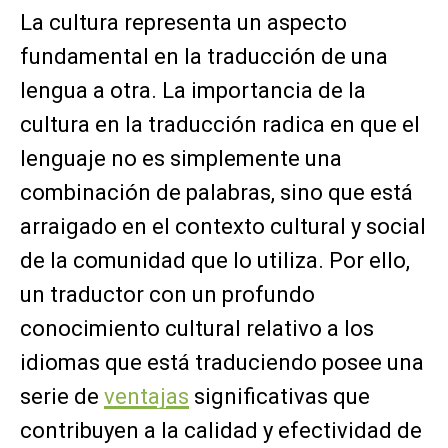
La cultura representa un aspecto
fundamental en la traducción de una
lengua a otra. La importancia de la
cultura en la traducción radica en que el
lenguaje no es simplemente una
combinación de palabras, sino que está
arraigado en el contexto cultural y social
de la comunidad que lo utiliza. Por ello,
un traductor con un profundo
conocimiento cultural relativo a los
idiomas que está traduciendo posee una
serie de
ventajas
significativas que
contribuyen a la calidad y efectividad de