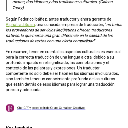
menos, dos idiomas y dos tradiciones culturales. (Gideon
Toury)
Según Federico Ibáñez, antes traductor y ahora gerente de
Alphatrad Spain
, una conocida empresa de traducción, “
no todos
los proveedores de servicios lingüísticos ofrecen traductores
nativos, lo que marca una gran diferencia en la calidad de las
traducciones de textos con una cierta complejidad
”.
En resumen, tener en cuenta los aspectos culturales es esencial
para la correcta traducción de una lengua a otra, debido a su
profundo impacto en el significado, las connotaciones y el
contexto de las palabras y expresiones. Un traductor
competente no solo debe ser hábil en los idiomas involucrados,
sino también tener un conocimiento profundo de las culturas
que están detrás de esos idiomas para lograr una traducción
precisa y adecuada.
ChatGPT y posedición de Grupo Camaleón Creativos
Ver también