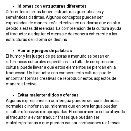
Idiomas con estructuras diferentes
Diferentes idiomas tienen estructuras gramaticales y
semánticas distintas. Algunos conceptos pueden ser
expresados de manera más efectiva en un idioma que en otro
debido a estas diferencias. La comprensión de la cultura ayuda
al traductor a adaptar el mensaje de manera coherente a las
estructuras del idioma de destino.
Humor y juegos de palabras
El humor y los juegos de palabras a menudo se basan en
referencias culturales específicas. La falta de comprensión
cultural puede llevar a que estos elementos se pierdan en la
traducción. Un traductor con conocimiento cultural puede
encontrar formas creativas de reproducir estos aspectos de
manera efectiva.
Evitar malentendidos y ofensas
Algunas expresiones en una lengua pueden ser consideradas
normales o inofensivas, mientras que en otra lengua pueden
resultar ofensivas o inapropiadas. El conocimiento cultural ayuda
al traductor a evitar traducir frases que puedan ser
malinterpretadas o que puedan causar confusiones u ofensas.