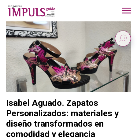
Isabel Aguado. Zapatos
Personalizados: materiales y
diseño transformados en
comodidad y elegancia