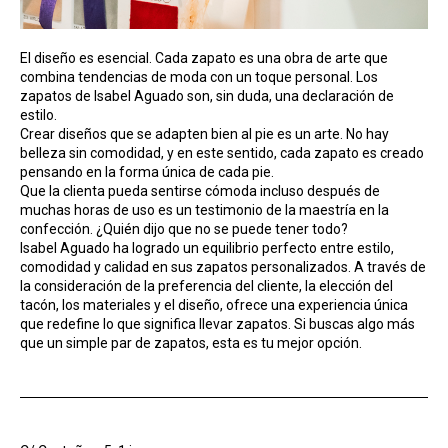
El diseño es esencial. Cada zapato es una obra de arte que
combina tendencias de moda con un toque personal. Los
zapatos de Isabel Aguado son, sin duda, una declaración de
estilo.
Crear diseños que se adapten bien al pie es un arte. No hay
belleza sin comodidad, y en este sentido, cada zapato es creado
pensando en la forma única de cada pie.
Que la clienta pueda sentirse cómoda incluso después de
muchas horas de uso es un testimonio de la maestría en la
confección. ¿Quién dijo que no se puede tener todo?
Isabel Aguado ha logrado un equilibrio perfecto entre estilo,
comodidad y calidad en sus zapatos personalizados. A través de
la consideración de la preferencia del cliente, la elección del
tacón, los materiales y el diseño, ofrece una experiencia única
que redefine lo que significa llevar zapatos. Si buscas algo más
que un simple par de zapatos, esta es tu mejor opción.