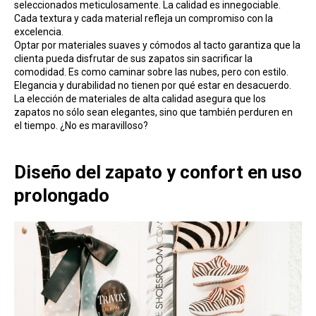
seleccionados meticulosamente. La calidad es innegociable.
Cada textura y cada material refleja un compromiso con la
excelencia.
Optar por materiales suaves y cómodos al tacto garantiza que la
clienta pueda disfrutar de sus zapatos sin sacrificar la
comodidad. Es como caminar sobre las nubes, pero con estilo.
Elegancia y durabilidad no tienen por qué estar en desacuerdo.
La elección de materiales de alta calidad asegura que los
zapatos no sólo sean elegantes, sino que también perduren en
el tiempo. ¿No es maravilloso?
Diseño del zapato y confort en uso
prolongado