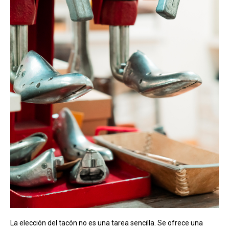
La elección del tacón no es una tarea sencilla. Se ofrece una