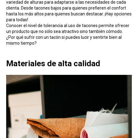
variedad de alturas para adaptarse a las necesidades de cada
clienta. Desde tacones bajos para quienes prefieren el confort
hasta los más altos para quienes buscan destacar. ¡Hay opciones
para todas!
Conocer el nivel de tolerancia al uso de tacones permite ofrecer
un producto que no sólo sea atractivo sino también cómodo.
¿Por qué sufrir con un tacón si puedes lucir y sentirte bien al
mismo tiempo?
Materiales de alta calidad