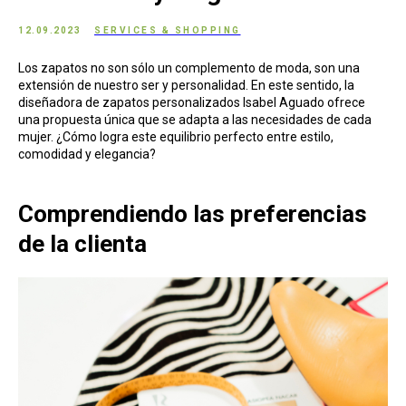
12.09.2023
SERVICES & SHOPPING
Los zapatos no son sólo un complemento de moda, son una
extensión de nuestro ser y personalidad. En este sentido, la
diseñadora de zapatos personalizados Isabel Aguado ofrece
una propuesta única que se adapta a las necesidades de cada
mujer. ¿Cómo logra este equilibrio perfecto entre estilo,
comodidad y elegancia?
Comprendiendo las preferencias
de la clienta