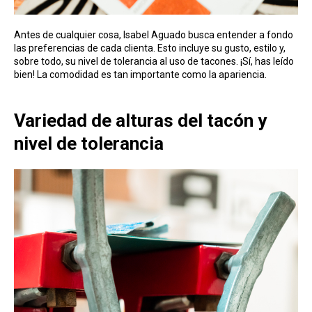
Antes de cualquier cosa, Isabel Aguado busca entender a fondo
las preferencias de cada clienta. Esto incluye su gusto, estilo y,
sobre todo, su nivel de tolerancia al uso de tacones. ¡Sí, has leído
bien! La comodidad es tan importante como la apariencia.
Variedad de alturas del tacón y
nivel de tolerancia