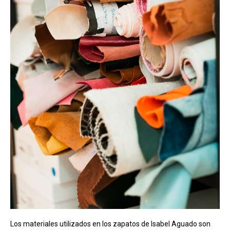
Los materiales utilizados en los zapatos de Isabel Aguado son