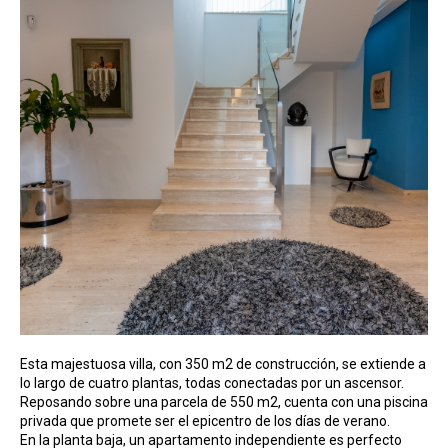
Esta majestuosa villa, con 350 m2 de construcción, se extiende a
lo largo de cuatro plantas, todas conectadas por un ascensor.
Reposando sobre una parcela de 550 m2, cuenta con una piscina
privada que promete ser el epicentro de los días de verano.
En la planta baja, un apartamento independiente es perfecto