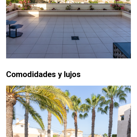
Comodidades y lujos