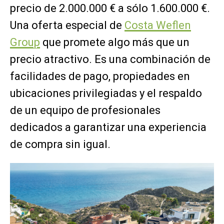
precio de 2.000.000 € a sólo 1.600.000 €.
Una oferta especial de
Costa Weflen
Group
que promete algo más que un
precio atractivo. Es una combinación de
facilidades de pago, propiedades en
ubicaciones privilegiadas y el respaldo
de un equipo de profesionales
dedicados a garantizar una experiencia
de compra sin igual.