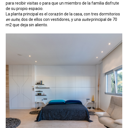
para recibir visitas o para que un miembro de la familia disfrute
de su propio espacio.
La planta principal es el corazón de la casa, con tres dormitorios
en suite
, dos de ellos con vestidores, y una
suite
principal de 70
m2 que deja sin aliento.