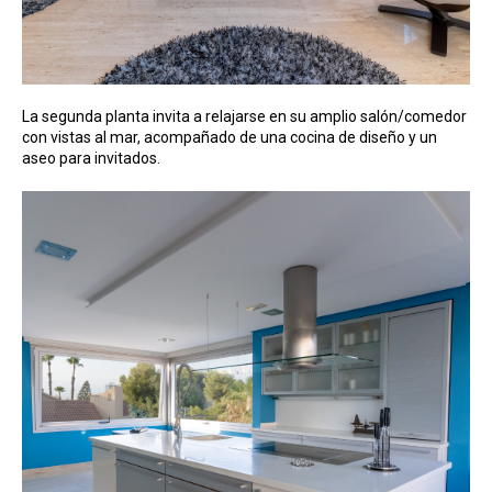
La segunda planta invita a relajarse en su amplio salón/comedor
con vistas al mar, acompañado de una cocina de diseño y un
aseo para invitados.