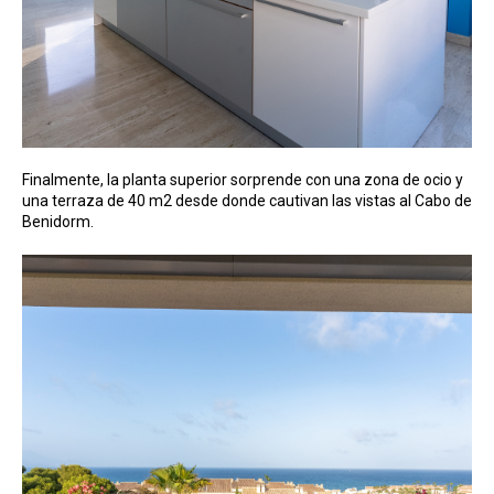
Finalmente, la planta superior sorprende con una zona de ocio y
una terraza de 40 m2 desde donde cautivan las vistas al Cabo de
Benidorm.