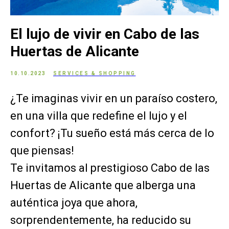
El lujo de vivir en Cabo de las
Huertas de Alicante
10.10.2023
SERVICES & SHOPPING
¿Te imaginas vivir en un paraíso costero,
en una villa que redefine el lujo y el
confort? ¡Tu sueño está más cerca de lo
que piensas!
Te invitamos al prestigioso Cabo de las
Huertas de Alicante que alberga una
auténtica joya que ahora,
sorprendentemente, ha reducido su