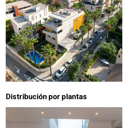
Distribución por plantas