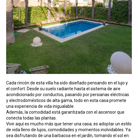
Cada rincón de esta villa ha sido diseñado pensando en el lujo y
el confort. Desde su suelo radiante hasta el sistema de aire
acondicionado por conductos, pasando por persianas eléctricas
y electrodomésticos de alta gama, todo en esta casa promete
una experiencia de vida inigualable.
Además, la comodidad está garantizada con el ascensor que
conecta todas las plantas.
Vivir aquí es mucho más que tener una casa; es adoptar un estilo
de vida lleno de lujos, comodidades y momentos inolvidables. Ya
sea disfrutando de una barbacoa en el jardín, tomando el sol en