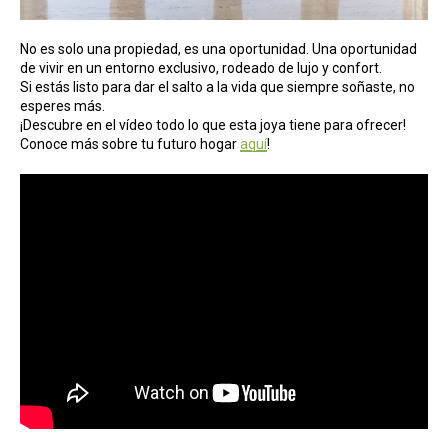
No es solo una propiedad, es una oportunidad. Una oportunidad
de vivir en un entorno exclusivo, rodeado de lujo y confort.
Si estás listo para dar el salto a la vida que siempre soñaste, no
esperes más.
¡Descubre en el vídeo todo lo que esta joya tiene para ofrecer!
Conoce más sobre tu futuro hogar
aquí
!