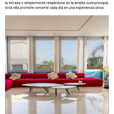
la terraza o simplemente relajándose en la amplia
suite
principal,
esta villa promete convertir cada día en una experiencia única.