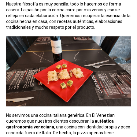
Nuestra filosofía es muy sencilla: todo lo hacemos de forma
casera. La pasión por la cocina corre por mis venas y eso se
refleja en cada elaboración. Queremos recuperar la esencia de la
cocina hecha en casa, con recetas auténticas, elaboraciones
tradicionales y mucho respeto por el producto.
No servimos una cocina italiana genérica. En El Venezian
queremos que nuestros clientes descubran la
auténtica
gastronomía veneciana
, una cocina con identidad propia y poco
conocida fuera de Italia. De hecho, la pizza apenas tiene