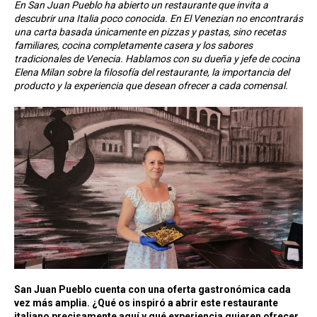
En San Juan Pueblo ha abierto un restaurante que invita a
descubrir una Italia poco conocida. En El Venezian no encontrarás
una carta basada únicamente en pizzas y pastas, sino recetas
familiares, cocina completamente casera y los sabores
tradicionales de Venecia. Hablamos con su dueña y jefe de cocina
Elena Milan sobre la filosofía del restaurante, la importancia del
producto y la experiencia que desean ofrecer a cada comensal.
San Juan Pueblo cuenta con una oferta gastronómica cada
vez más amplia. ¿Qué os inspiró a abrir este restaurante
italiano precisamente aquí y qué experiencia quieren ofrecer