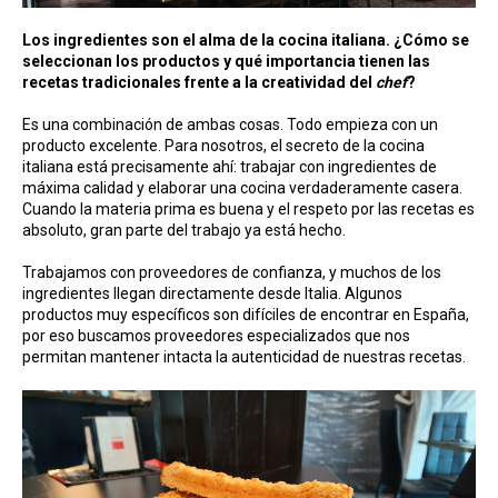
Los ingredientes son el alma de la cocina italiana. ¿Cómo se
seleccionan los productos y qué importancia tienen las
recetas tradicionales frente a la creatividad del
chef
?
Es una combinación de ambas cosas. Todo empieza con un
producto excelente. Para nosotros, el secreto de la cocina
italiana está precisamente ahí: trabajar con ingredientes de
máxima calidad y elaborar una cocina verdaderamente casera.
Cuando la materia prima es buena y el respeto por las recetas es
absoluto, gran parte del trabajo ya está hecho.
Trabajamos con proveedores de confianza, y muchos de los
ingredientes llegan directamente desde Italia. Algunos
productos muy específicos son difíciles de encontrar en España,
por eso buscamos proveedores especializados que nos
permitan mantener intacta la autenticidad de nuestras recetas.