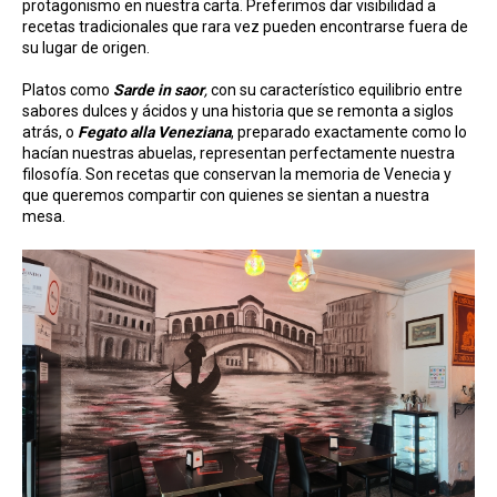
protagonismo en nuestra carta. Preferimos dar visibilidad a
recetas tradicionales que rara vez pueden encontrarse fuera de
su lugar de origen.
Platos como
Sarde in saor
,
con su característico equilibrio entre
sabores dulces y ácidos y una historia que se remonta a siglos
atrás, o
Fegato alla Veneziana
, preparado exactamente como lo
hacían nuestras abuelas, representan perfectamente nuestra
filosofía. Son recetas que conservan la memoria de Venecia y
que queremos compartir con quienes se sientan a nuestra
mesa.