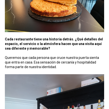
Cada restaurante tiene una historia detrás. ¿Qué detalles del
espacio, el servicio o la atmósfera hacen que una visita aquí
sea diferente y memorable?
Queremos que cada persona que cruce nuestra puerta sienta
que entra en casa. Esa sensación de cercanía y hospitalidad
forma parte de nuestra identidad.