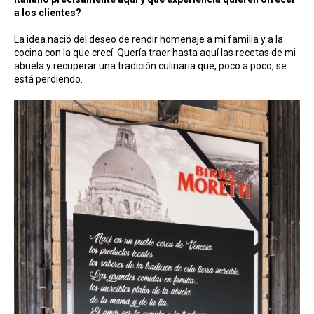
a los clientes?
La idea nació del deseo de rendir homenaje a mi familia y a la
cocina con la que crecí. Quería traer hasta aquí las recetas de mi
abuela y recuperar una tradición culinaria que, poco a poco, se
está perdiendo.