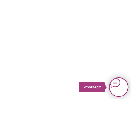
¡WhatsApp!
PRODUCTOS