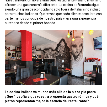
Nuestra intención no era abrir otro restaurante italiano más, sino
ofrecer una gastronomía diferente. La cocina de
Venecia
sigue
siendo una gran desconocida no solo fuera de Italia, sino incluso
para muchos italianos. Queremos que cada cliente descubra esa
parte menos conocida de nuestro país y viva una experiencia
auténtica desde el primer bocado.
La cocina italiana va mucho más allá de la pizza y la pasta.
¿Qué filosofía sigue vuestra propuesta gastronómica y qué
platos representan mejor la esencia del restaurante?