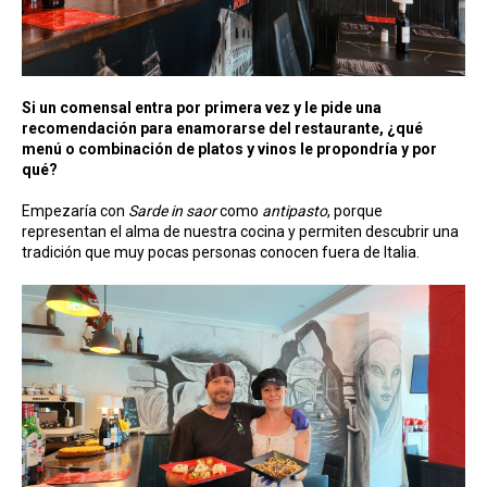
Si un comensal entra por primera vez y le pide una
recomendación para enamorarse del restaurante, ¿qué
menú o combinación de platos y vinos le propondría y por
qué?
Empezaría con
Sarde in saor
como
antipasto
, porque
representan el alma de nuestra cocina y permiten descubrir una
tradición que muy pocas personas conocen fuera de Italia.