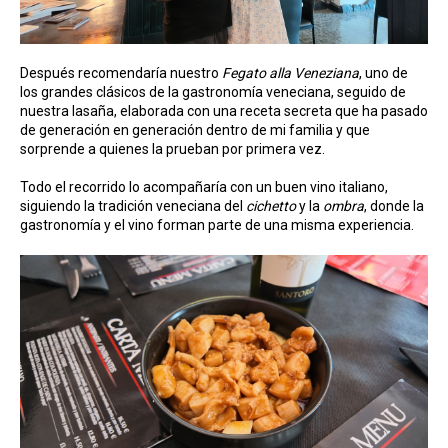
Después recomendaría nuestro
Fegato alla Veneziana
, uno de
los grandes clásicos de la gastronomía veneciana, seguido de
nuestra lasaña, elaborada con una receta secreta que ha pasado
de generación en generación dentro de mi familia y que
sorprende a quienes la prueban por primera vez.
Todo el recorrido lo acompañaría con un buen vino italiano,
siguiendo la tradición veneciana del
cichetto
y la
ombra
, donde la
gastronomía y el vino forman parte de una misma experiencia.