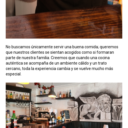
No buscamos únicamente servir una buena comida; queremos
que nuestros clientes se sientan acogidos como si formaran
parte de nuestra familia. Creemos que cuando una cocina
auténtica se acompaña de un ambiente cálido y un trato
cercano, toda la experiencia cambia y se vuelve mucho más
especial.