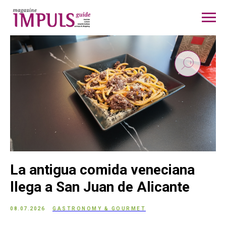
La antigua comida veneciana
llega a San Juan de Alicante
08.07.2026
GASTRONOMY & GOURMET