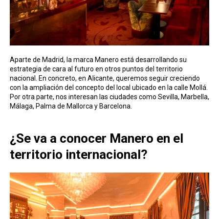
Aparte de Madrid, la marca Manero está desarrollando su
estrategia de cara al futuro en otros puntos del territorio
nacional. En concreto, en Alicante, queremos seguir creciendo
con la ampliación del concepto del local ubicado en la calle Mollá.
Por otra parte, nos interesan las ciudades como Sevilla, Marbella,
Málaga, Palma de Mallorca y Barcelona.
¿Se va a conocer Manero en el
territorio internacional?