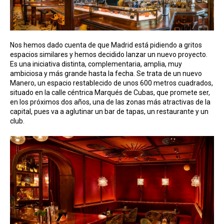
Nos hemos dado cuenta de que Madrid está pidiendo a gritos
espacios similares y hemos decidido lanzar un nuevo proyecto.
Es una iniciativa distinta, complementaria, amplia, muy
ambiciosa y más grande hasta la fecha. Se trata de un nuevo
Manero, un espacio restablecido de unos 600 metros cuadrados,
situado en la calle céntrica Marqués de Cubas, que promete ser,
en los próximos dos años, una de las zonas más atractivas de la
capital, pues va a aglutinar un bar de tapas, un restaurante y un
club.