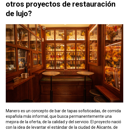
otros proyectos de restauración
de lujo?
Manero es un concepto de bar de tapas sofisticadas, de comida
española más informal, que busca permanentemente una
mejora de la oferta, de la calidad y del servicio. El proyecto nació
con la idea de levantar el estándar de la ciudad de Alicante, de