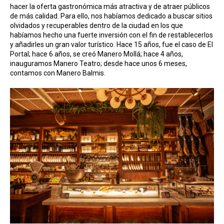
hacer la oferta gastronómica más atractiva y de atraer públicos
de más calidad. Para ello, nos habíamos dedicado a buscar sitios
olvidados y recuperables dentro de la ciudad en los que
habíamos hecho una fuerte inversión con el fin de restablecerlos
y añadirles un gran valor turístico. Hace 15 años, fue el caso de El
Portal; hace 6 años, se creó Manero Mollá; hace 4 años,
inauguramos Manero Teatro; desde hace unos 6 meses,
contamos con Manero Balmis.