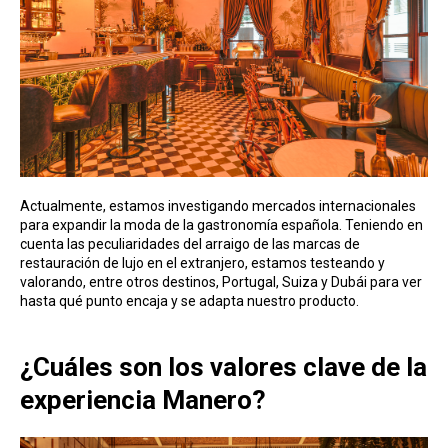
Actualmente, estamos investigando mercados internacionales
para expandir la moda de la gastronomía española. Teniendo en
cuenta las peculiaridades del arraigo de las marcas de
restauración de lujo en el extranjero, estamos testeando y
valorando, entre otros destinos, Portugal, Suiza y Dubái para ver
hasta qué punto encaja y se adapta nuestro producto.
¿Cuáles son los valores clave de la
experiencia Manero?