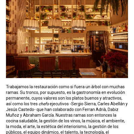
Trabajamos la restauración como si fuera un árbol con muchas
ramas. Su tronco, por supuesto, es la gastronomía en evolución
permanente, cuyos valores son los platos buenos y atractivos,
así como los tres
chefs
ejecutivos -Sergio Sierra, Carles Abellán y
Jesús Castedo- que han colaborado con Ferran Adrià, Dabiz
Muñoz y Abraham García. Nuestras ramas son entonces la
cocina saludable, la gestión de los vinos, la música, el ambiente,
la moda, el arte, la estética del interiorismo, la gestión de los
públicos, el equipo dinámico, el talento, la tecnología, el