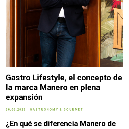
Gastro Lifestyle, el concepto de
la marca Manero en plena
expansión
30.06.2023
GASTRONOMY & GOURMET
¿En qué se diferencia Manero de