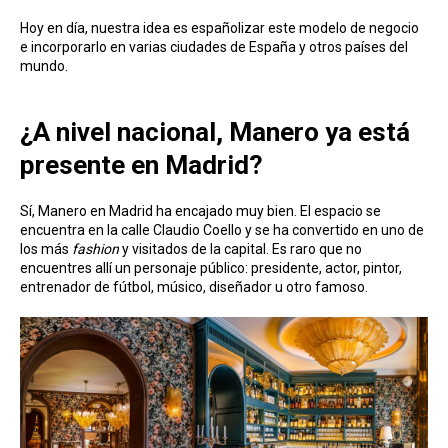
Hoy en día, nuestra idea es españolizar este modelo de negocio
e incorporarlo en varias ciudades de España y otros países del
mundo.
¿A nivel nacional, Manero ya está
presente en Madrid?
Sí, Manero en Madrid ha encajado muy bien. El espacio se
encuentra en la calle Claudio Coello y se ha convertido en uno de
los más
fashion
y visitados de la capital. Es raro que no
encuentres allí un personaje público: presidente, actor, pintor,
entrenador de fútbol, músico, diseñador u otro famoso.