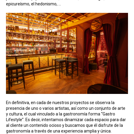
epicureísmo, el hedonismo, …
En definitiva, en cada de nuestros proyectos se observa la
presencia de uno o varios artistas, así como un conjunto de arte
y cultura, el cual vinculado a la gastronomía forma “Gastro
Lifestyle”. Es decir, intentamos dinamizar cada espacio para dar
al cliente un contenido ocioso y buscamos que él disfrute de la
gastronomía a través de una experiencia amplia y única.