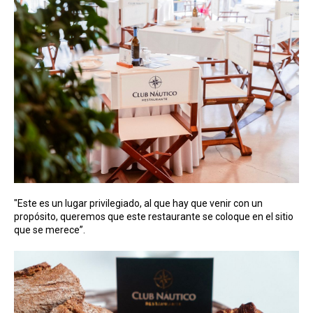
"Este es un lugar privilegiado, al que hay que venir con un
propósito, queremos que este restaurante se coloque en el sitio
que se merece”.