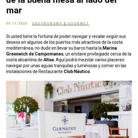
mar
05.11.2025
GASTRONOMY & GOURMET
Si usted tiene la fortuna de poder navegar y recalar según sus
deseos en algunos de los puertos más atractivos de la costa
mediterránea, no dude en llevar su barco hasta la
Marina
Greenwich de Campomanes
, un enclave privilegiado cerca de la
costa alicantina de
Altea
. Aquí podrá mezclar varios placeres:
navegar por unas aguas tranquilas y luminosas y comer en las
instalaciones de Restaurante
Club Náutico
.