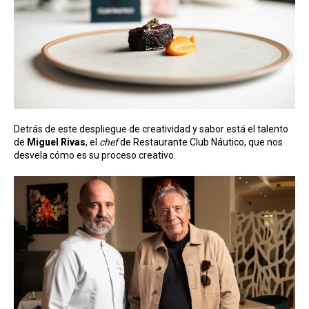
Detrás de este despliegue de creatividad y sabor está el talento
de
Miguel
Rivas
, el
chef
de Restaurante Club Náutico, que nos
desvela cómo es su proceso creativo.