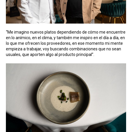
“Me imagino nuevos platos dependiendo de cómo me encuentre
en lo anímico, en el clima, y también me inspiro en el día a día, en
lo que me ofrecen los proveedores, en ese momento mi mente
empieza a trabajar, voy buscando combinaciones que no sean
usuales, que aporten algo al producto principal”.