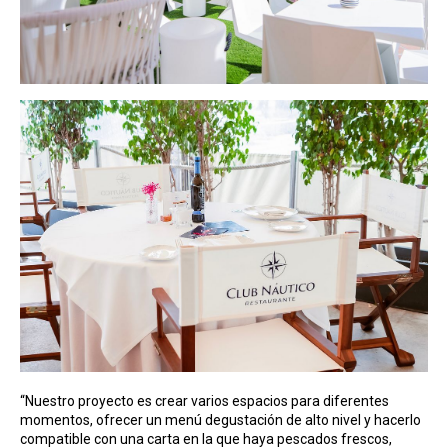
“Nuestro proyecto es crear varios espacios para diferentes
momentos, ofrecer un menú degustación de alto nivel y hacerlo
compatible con una carta en la que haya pescados frescos,