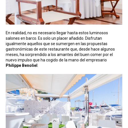
En realidad, no es necesario llegar hasta estos luminosos
salones en barco. Es solo un placer añadido. Disfrutan
igualmente aquellos que se sumergen en las propuestas
gastronómicas de este restaurante que, desde hace algunos
meses, ha sorprendido a los amantes del buen comer por el
nuevo impulso que ha cogido de la mano del empresario
Philippe
Benoliel
.