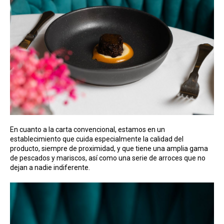
En cuanto a la carta convencional, estamos en un
establecimiento que cuida especialmente la calidad del
producto, siempre de proximidad, y que tiene una amplia gama
de pescados y mariscos, así como una serie de arroces que no
dejan a nadie indiferente.