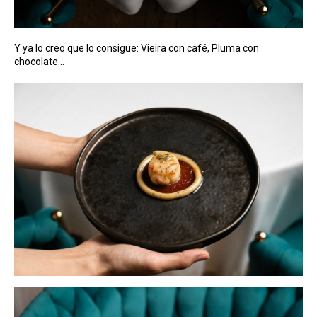
Y ya lo creo que lo consigue: Vieira con café, Pluma con
chocolate…