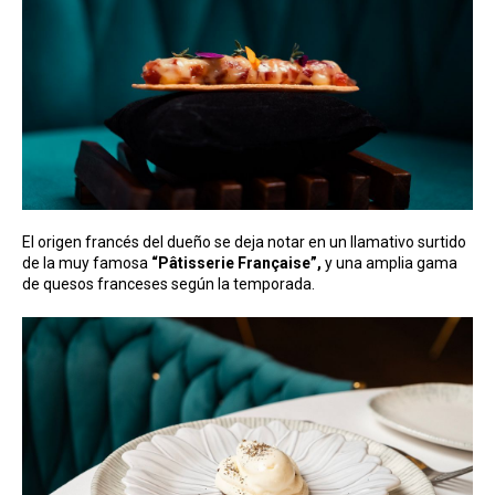
El origen francés del dueño se deja notar en un llamativo surtido
de la muy famosa
“Pâtisserie Française”,
y una amplia gama
de quesos franceses según la temporada.