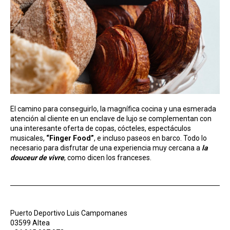
El camino para conseguirlo, la magnífica cocina y una esmerada
atención al cliente en un enclave de lujo se complementan con
una interesante oferta de copas, cócteles, espectáculos
musicales,
“Finger Food”
, e incluso paseos en barco. Todo lo
necesario para disfrutar de una experiencia muy cercana a
la
douceur de vivre
, como dicen los franceses.
Puerto Deportivo Luis Campomanes
03599 Altea