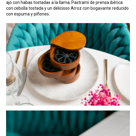
ajo con habas tostadas a la llama; Pastrami de prensa ibérica
con cebolla tostada y un delicioso Arroz con bogavante reducido
con espuma y piñones.