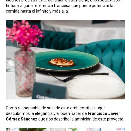
tintos y alguna referencia francesa que puede potenciar la
comida hasta el infinito y más allá.
Como responsable de sala de este emblemático lugar
descubrimos la elegancia y el buen hacer de
Francisco Javier
Gómez Sánchez
que nos describe la ambición de este proyecto.