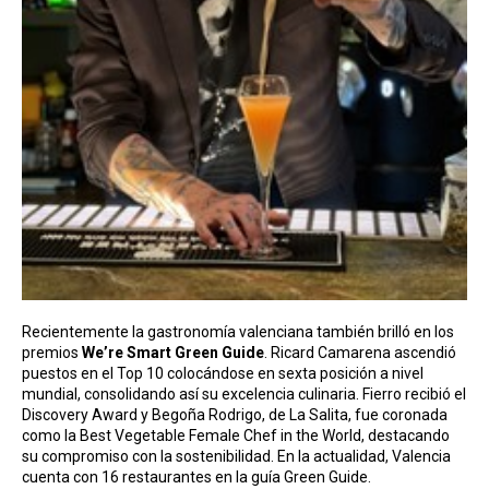
Recientemente la gastronomía valenciana también brilló en los
premios
We’re Smart Green Guide
. Ricard Camarena ascendió
puestos en el Top 10 colocándose en sexta posición a nivel
mundial, consolidando así su excelencia culinaria. Fierro recibió el
Discovery Award y Begoña Rodrigo, de La Salita, fue coronada
como la Best Vegetable Female Chef in the World, destacando
su compromiso con la sostenibilidad. En la actualidad, Valencia
cuenta con 16 restaurantes en la guía Green Guide.