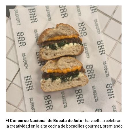
El
Concurso Nacional de Bocata de Autor
ha vuelto a celebrar
la creatividad en la alta cocina de bocadillos gourmet, premiando