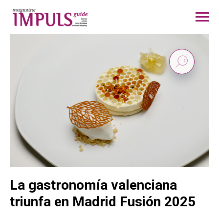
La gastronomía valenciana
triunfa en Madrid Fusión 2025