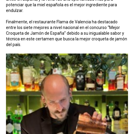
potenciar que la miel española es el mejor ingrediente para
endulzar.
Finalmente, el restaurante Flama de Valencia ha destacado
entre los siete mejores a nivel nacional en el concurso “Mejor
Croqueta de Jamón de España” debido a su inigualable sabor y
técnica en este certamen que busca la mejor croqueta de jamón
del país.