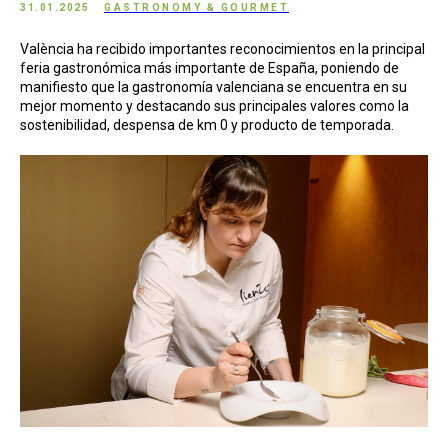
31.01.2025
GASTRONOMY & GOURMET
València ha recibido importantes reconocimientos en la principal
feria gastronómica más importante de España, poniendo de
manifiesto que la gastronomía valenciana se encuentra en su
mejor momento y destacando sus principales valores como la
sostenibilidad, despensa de km 0 y producto de temporada.