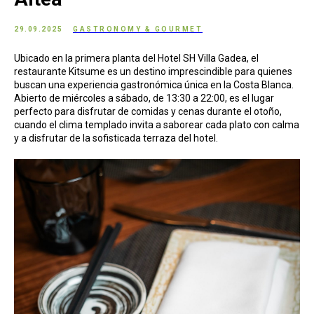
29.09.2025
GASTRONOMY & GOURMET
Ubicado en la primera planta del Hotel SH Villa Gadea, el
restaurante Kitsume es un destino imprescindible para quienes
buscan una experiencia gastronómica única en la Costa Blanca.
Abierto de miércoles a sábado, de 13:30 a 22:00, es el lugar
perfecto para disfrutar de comidas y cenas durante el otoño,
cuando el clima templado invita a saborear cada plato con calma
y a disfrutar de la sofisticada terraza del hotel.