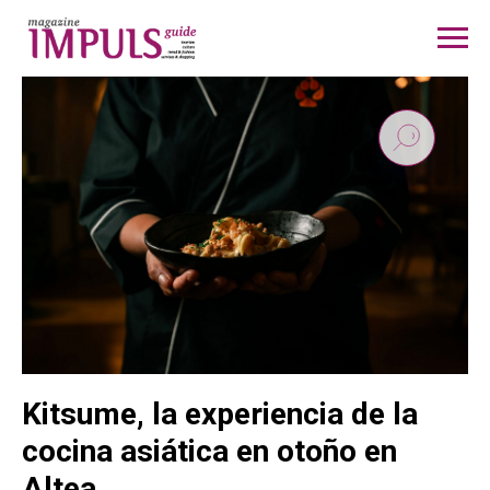
Kitsume, la experiencia de la
cocina asiática en otoño en
Altea