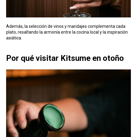
Además, la selección de vinos y maridajes complementa cada
plato, resaltando la armonía entre la cocina local y la inspiración
asiática.
Por qué visitar Kitsume en otoño