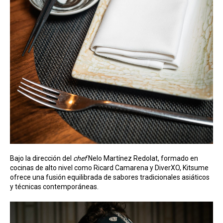
Bajo la dirección del
chef
Nelo Martínez Redolat, formado en
cocinas de alto nivel como Ricard Camarena y DiverXO, Kitsume
ofrece una fusión equilibrada de sabores tradicionales asiáticos
y técnicas contemporáneas.