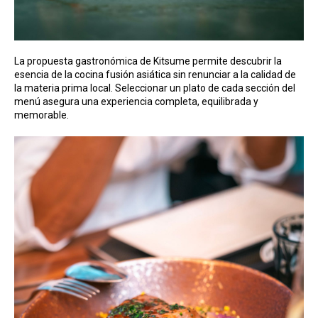
La propuesta gastronómica de Kitsume permite descubrir la
esencia de la cocina fusión asiática sin renunciar a la calidad de
la materia prima local. Seleccionar un plato de cada sección del
menú asegura una experiencia completa, equilibrada y
memorable.