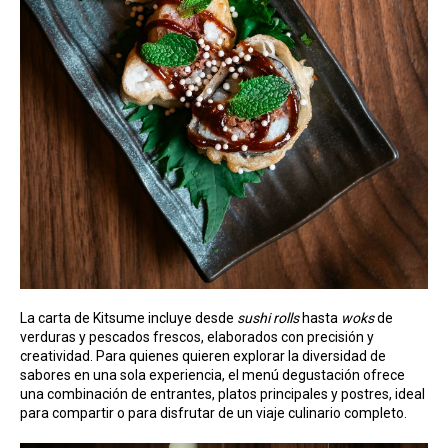
La carta de Kitsume incluye desde
sushi rolls
hasta
woks
de
verduras y pescados frescos, elaborados con precisión y
creatividad. Para quienes quieren explorar la diversidad de
sabores en una sola experiencia, el menú degustación ofrece
una combinación de entrantes, platos principales y postres, ideal
para compartir o para disfrutar de un viaje culinario completo.