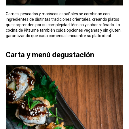
Carnes, pescados y mariscos españoles se combinan con
ingredientes de distintas tradiciones orientales, creando platos
que sorprenden por su complejidad técnica y sabor refinado. La
cocina de Kitsume también cuida opciones veganas y sin gluten,
garantizando que cada comensal encuentre su plato ideal.
Carta y menú degustación