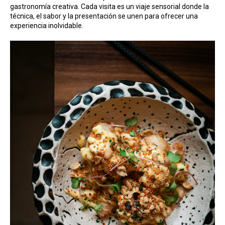
gastronomía creativa. Cada visita es un viaje sensorial donde la
técnica, el sabor y la presentación se unen para ofrecer una
experiencia inolvidable.