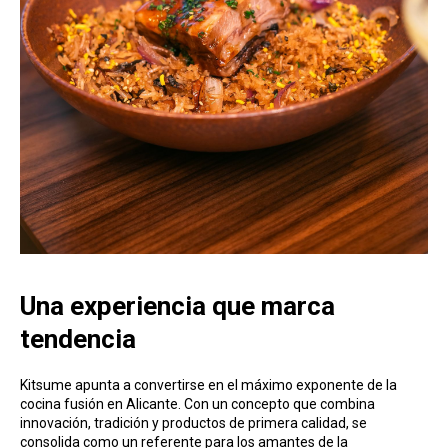
Una experiencia que marca
tendencia
Kitsume apunta a convertirse en el máximo exponente de la
cocina fusión en Alicante. Con un concepto que combina
innovación, tradición y productos de primera calidad, se
consolida como un referente para los amantes de la