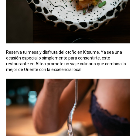
Reserva tu mesa y disfruta del otoño en Kitsume. Ya sea una
ocasión especial o simplemente para consentirte, este
restaurante en Altea promete un viaje culinario que combina lo
mejor de Oriente con la excelencia local.