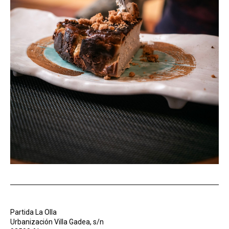
Partida La Olla
Urbanización Villa Gadea, s/n