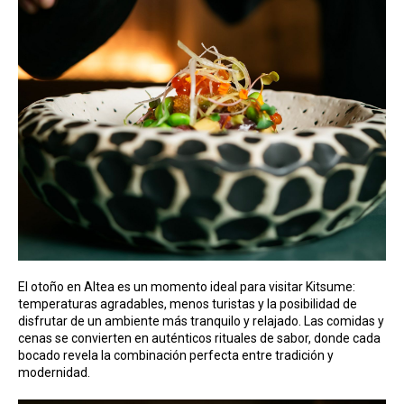
El otoño en Altea es un momento ideal para visitar Kitsume:
temperaturas agradables, menos turistas y la posibilidad de
disfrutar de un ambiente más tranquilo y relajado. Las comidas y
cenas se convierten en auténticos rituales de sabor, donde cada
bocado revela la combinación perfecta entre tradición y
modernidad.