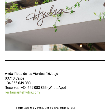
Avda. Rosa de los Vientos, 16, bajo
03710 Calpe
+34 865 649 383
Reservas: +34 627 083 855 (WhatsApp)
restaurantehydra.com
Roberto Cabezas Moreno / Sigue ⚙ Chatbot de IMPULS