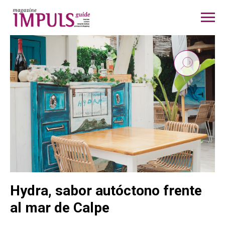
Hydra, sabor autóctono frente
al mar de Calpe