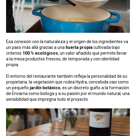
Esa conexión con la naturaleza y el origen de los ingredientes va
un paso más allá gracias a una
huerta propia
cultivada bajo
criterios
100 % ecológicos
, un valor añadido que permite llevar
a la mesa productos frescos, de temporada y con identidad
propia.
El entorno del restaurante también refleja la personalidad de su
propietaria: la vegetación que rodea Hydra, concebida casi como
un pequeño
jardín botánico
, es un discreto guiño a la formación
de Encarna como bióloga y a su pasión por el mundo natural, una
sensibilidad que impregna todo el proyecto.