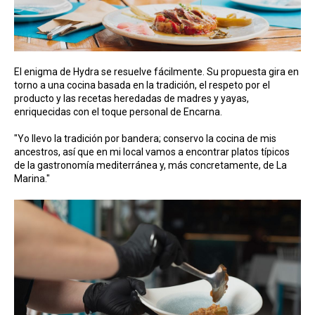
El enigma de Hydra se resuelve fácilmente. Su propuesta gira en
torno a una cocina basada en la tradición, el respeto por el
producto y las recetas heredadas de madres y yayas,
enriquecidas con el toque personal de Encarna.
"Yo llevo la tradición por bandera; conservo la cocina de mis
ancestros, así que en mi local vamos a encontrar platos típicos
de la gastronomía mediterránea y, más concretamente, de La
Marina."