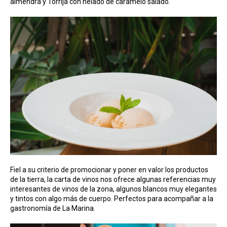
almendra y Torrija con helado de caramelo salado.
Fiel a su criterio de promocionar y poner en valor los productos
de la tierra, la carta de vinos nos ofrece algunas referencias muy
interesantes de vinos de la zona, algunos blancos muy elegantes
y tintos con algo más de cuerpo. Perfectos para acompañar a la
gastronomía de La Marina.