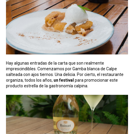
Hay algunas entradas de la carta que son realmente
imprescindibles. Comenzamos por Gamba blanca de Calpe
salteada con ajos tiernos. Una delicia. Por cierto, el restaurante
organiza, todos los años,
un festival
para promocionar este
producto estrella de la gastronomía calpina.