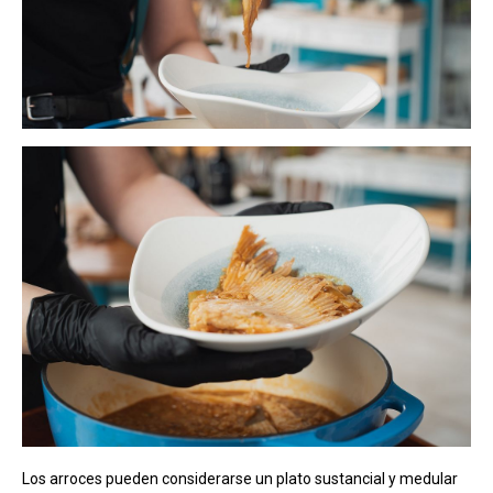
Los arroces pueden considerarse un plato sustancial y medular