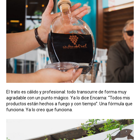
El trato es cálido y profesional: todo transcurre de forma muy
agradable con un punto mágico. Ya lo dice Encarna: “Todos mis
productos están hechos a fuego y con tiempo”. Una fórmula que
funciona. Ya lo creo que funciona.