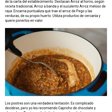
de la carta del establecimiento. Destacan Arroz al horno, según
receta tradicional, Arroz a banda y el suculento Arroz meloso de
raya. Encarna puntualiza que trae el arroz de Pego y las
verduras, de su propio huerto. Utiliza productos de cercanía y
quiere ponerlos en valor.
Los postres son una verdadera tentación. Es complicado
decidirse, pero yo les recomiendo Capricho de chocolate y