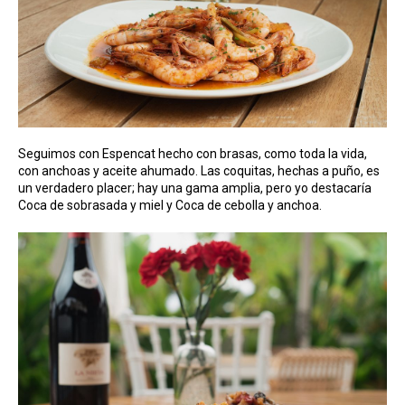
Seguimos con Espencat hecho con brasas, como toda la vida,
con anchoas y aceite ahumado. Las coquitas, hechas a puño, es
un verdadero placer; hay una gama amplia, pero yo destacaría
Coca de sobrasada y miel y Coca de cebolla y anchoa.