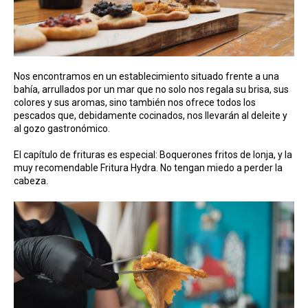
Nos encontramos en un establecimiento situado frente a una
bahía, arrullados por un mar que no solo nos regala su brisa, sus
colores y sus aromas, sino también nos ofrece todos los
pescados que, debidamente cocinados, nos llevarán al deleite y
al gozo gastronómico.
El capítulo de frituras es especial: Boquerones fritos de lonja, y la
muy recomendable Fritura Hydra. No tengan miedo a perder la
cabeza.