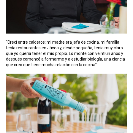
“Crecí entre calderos: mi madre era jefa de cocina, mi familia
tenía restaurantes en Jávea y, desde pequeña, tenía muy claro
que yo quería tener el mío propio. Lo monté con veintiún años y
después comencé a formarme y a estudiar biología, una ciencia
que creo que tiene mucha relación con la cocina”.