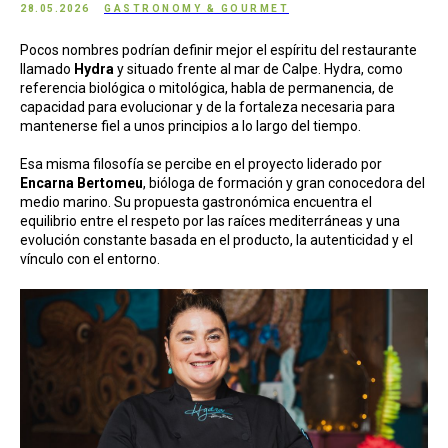
28.05.2026
GASTRONOMY & GOURMET
Pocos nombres podrían definir mejor el espíritu del restaurante
llamado
Hydra
y situado frente al mar de Calpe. Hydra, como
referencia biológica o mitológica, habla de permanencia, de
capacidad para evolucionar y de la fortaleza necesaria para
mantenerse fiel a unos principios a lo largo del tiempo.
Esa misma filosofía se percibe en el proyecto liderado por
Encarna Bertomeu
, bióloga de formación y gran conocedora del
medio marino. Su propuesta gastronómica encuentra el
equilibrio entre el respeto por las raíces mediterráneas y una
evolución constante basada en el producto, la autenticidad y el
vínculo con el entorno.