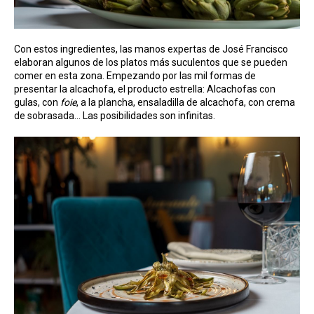
Con estos ingredientes, las manos expertas de José Francisco
elaboran algunos de los platos más suculentos que se pueden
comer en esta zona. Empezando por las mil formas de
presentar la alcachofa, el producto estrella: Alcachofas con
gulas, con
foie
, a la plancha, ensaladilla de alcachofa, con crema
de sobrasada… Las posibilidades son infinitas.