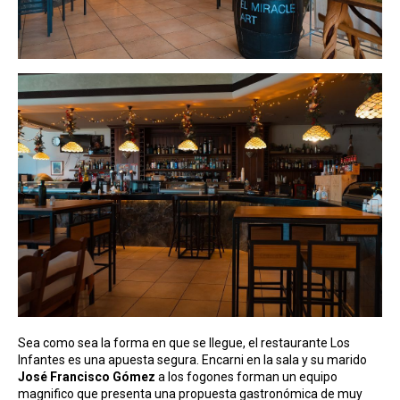
Sea como sea la forma en que se llegue, el restaurante Los
Infantes es una apuesta segura. Encarni en la sala y su marido
José Francisco Gómez
a los fogones forman un equipo
magnifico que presenta una propuesta gastronómica de muy