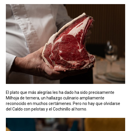
El plato que más alegrías les ha dado ha sido precisamente
Milhoja de ternera, un hallazgo culinario ampliamente
reconocido en muchos certámenes. Pero no hay que olvidarse
del Caldo con pelotas y el Cochinillo al horno.