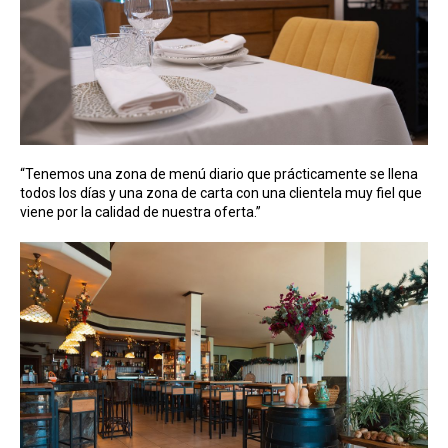
“Tenemos una zona de menú diario que prácticamente se llena
todos los días y una zona de carta con una clientela muy fiel que
viene por la calidad de nuestra oferta.”