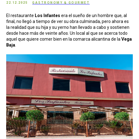
22.12.2025
GASTRONOMY & GOURMET
El restaurante
Los Infantes
era el sueño de un hombre que, al
final, no llegó a tiempo de ver su obra culminada, pero ahora es
la realidad que su hija y su yerno han llevado a cabo y sostienen
desde hace más de veinte años. Un local al que se acerca todo
aquel que quiere comer bien en la comarca alicantina de la
Vega
Baja
.