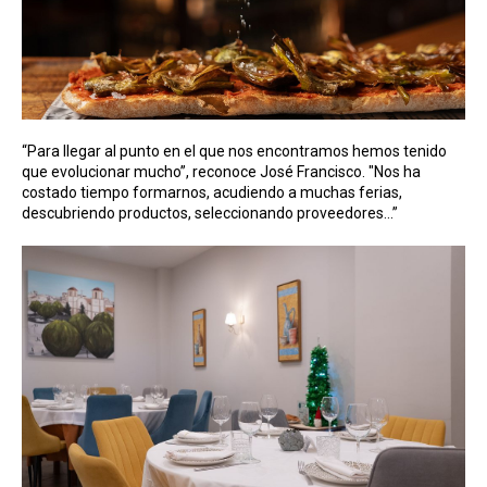
“Para llegar al punto en el que nos encontramos hemos tenido
que evolucionar mucho”, reconoce José Francisco. "Nos ha
costado tiempo formarnos, acudiendo a muchas ferias,
descubriendo productos, seleccionando proveedores...”