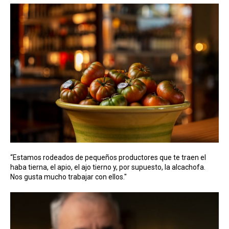
“Estamos rodeados de pequeños productores que te traen el
haba tierna, el apio, el ajo tierno y, por supuesto, la alcachofa.
Nos gusta mucho trabajar con ellos."