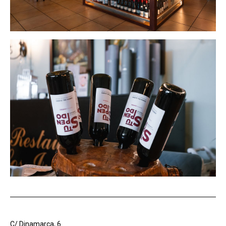
C/ Dinamarca, 6