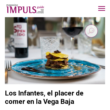
Los Infantes, el placer de
comer en la Vega Baja