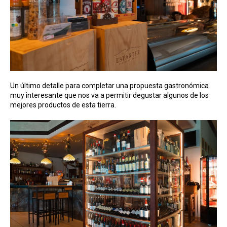
Un último detalle para completar una propuesta gastronómica
muy interesante que nos va a permitir degustar algunos de los
mejores productos de esta tierra.