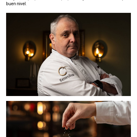
buen nivel.