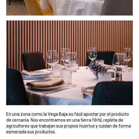
En una zona como la Vega Baja es fácil apostar por el producto
de cercanía. Nos encontramos en una tierra fértil, repleta de
agricultores que trabajan sus propios huertos y cuidan de forma
esmerada sus productos.