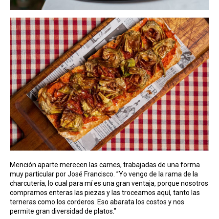
Mención aparte merecen las carnes, trabajadas de una forma
muy particular por José Francisco. ”Yo vengo de la rama de la
charcutería, lo cual para mí es una gran ventaja, porque nosotros
compramos enteras las piezas y las troceamos aquí, tanto las
terneras como los corderos. Eso abarata los costos y nos
permite gran diversidad de platos.”