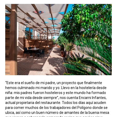
“Este era el sueño de mi padre, un proyecto que finalmente
hemos culminado mi marido y yo. Llevo en la hostelería desde
niña: mis padres fueron hosteleros y este mundo ha formado
parte de mi vida desde siempre”, nos cuenta Encarni Infantes,
actual propietaria del restaurante. Todos los días aquí acuden
para comer muchos de los trabajadores del Polígono donde se
ubica, así como un buen número de amantes de la buena mesa