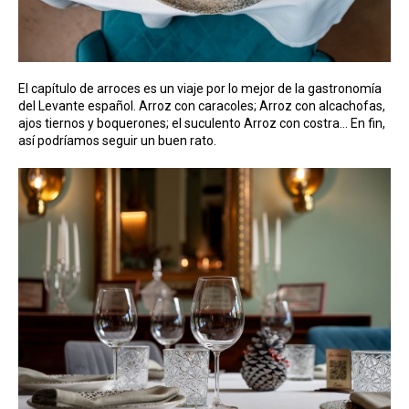
El capítulo de arroces es un viaje por lo mejor de la gastronomía
del Levante español. Arroz con caracoles; Arroz con alcachofas,
ajos tiernos y boquerones; el suculento Arroz con costra… En fin,
así podríamos seguir un buen rato.