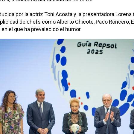
ducida por la actriz Toni Acosta y la presentadora Lorena 
plicidad de chefs como Alberto Chicote, Paco Roncero, E
 en el que ha prevalecido el humor.