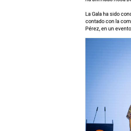
La Gala ha sido con
contado con la com
Pérez, en un evento