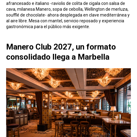
afrancesado e italiano -raviolis de colita de cigala con salsa de
cava, milanesa Manero, sopa de cebolla, Wellington de merluza,
soufflé de chocolate- ahora desplegada en clave mediterránea y
al aire libre. Mesa con mantel, servicio reposado y experiencia
gastronómica para el público más exigente.
Manero Club 2027, un formato
consolidado llega a Marbella