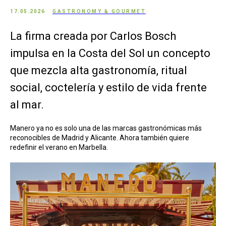
17.05.2026
GASTRONOMY & GOURMET
La firma creada por Carlos Bosch
impulsa en la Costa del Sol un concepto
que mezcla alta gastronomía, ritual
social, coctelería y estilo de vida frente
al mar.
Manero ya no es solo una de las marcas gastronómicas más
reconocibles de Madrid y Alicante. Ahora también quiere
redefinir el verano en Marbella.