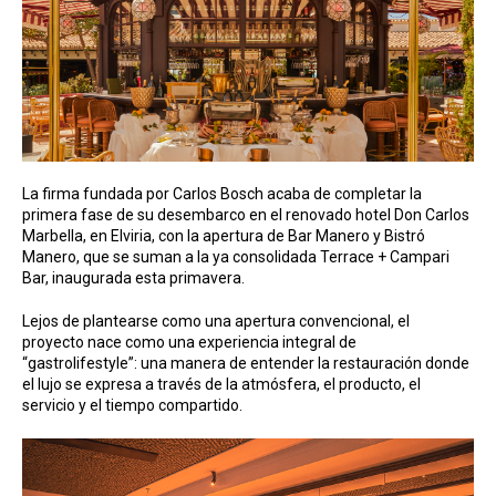
La firma fundada por Carlos Bosch acaba de completar la
primera fase de su desembarco en el renovado hotel Don Carlos
Marbella, en Elviria, con la apertura de Bar Manero y Bistró
Manero, que se suman a la ya consolidada Terrace + Campari
Bar, inaugurada esta primavera.
Lejos de plantearse como una apertura convencional, el
proyecto nace como una experiencia integral de
“gastrolifestyle”: una manera de entender la restauración donde
el lujo se expresa a través de la atmósfera, el producto, el
servicio y el tiempo compartido.