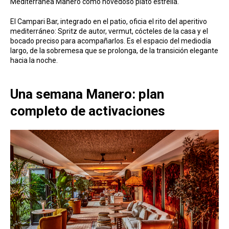
Mediterránea Manero como novedoso plato estrella.
El Campari Bar, integrado en el patio, oficia el rito del aperitivo
mediterráneo: Spritz de autor, vermut, cócteles de la casa y el
bocado preciso para acompañarlos. Es el espacio del mediodía
largo, de la sobremesa que se prolonga, de la transición elegante
hacia la noche.
Una semana Manero: plan
completo de activaciones