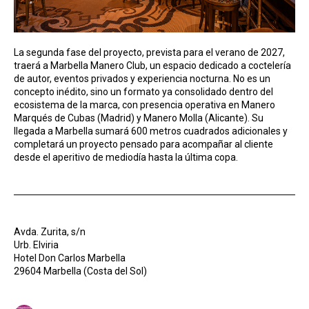
La segunda fase del proyecto, prevista para el verano de 2027,
traerá a Marbella Manero Club, un espacio dedicado a coctelería
de autor, eventos privados y experiencia nocturna. No es un
concepto inédito, sino un formato ya consolidado dentro del
ecosistema de la marca, con presencia operativa en Manero
Marqués de Cubas (Madrid) y Manero Molla (Alicante). Su
llegada a Marbella sumará 600 metros cuadrados adicionales y
completará un proyecto pensado para acompañar al cliente
desde el aperitivo de mediodía hasta la última copa.
Avda. Zurita, s/n
Urb. Elviria
Hotel Don Carlos Marbella
29604 Marbella (Costa del Sol)