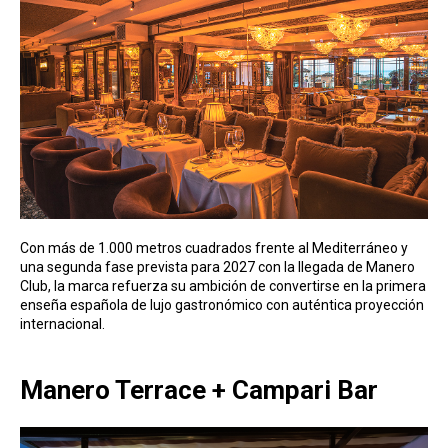
Con más de 1.000 metros cuadrados frente al Mediterráneo y
una segunda fase prevista para 2027 con la llegada de Manero
Club, la marca refuerza su ambición de convertirse en la primera
enseña española de lujo gastronómico con auténtica proyección
internacional.
Manero Terrace + Campari Bar