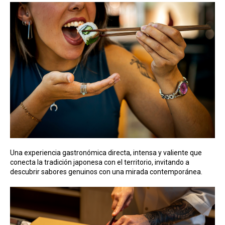
Una experiencia gastronómica directa, intensa y valiente que
conecta la tradición japonesa con el territorio, invitando a
descubrir sabores genuinos con una mirada contemporánea.