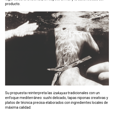
producto.
Su propuesta reinterpreta las
izakayas
tradicionales con un
enfoque mediterráneo: sushi delicado, tapas niponas creativas y
platos de técnica precisa elaborados con ingredientes locales de
máxima calidad.