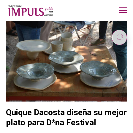
Quique Dacosta diseña su mejor
plato para D*na Festival