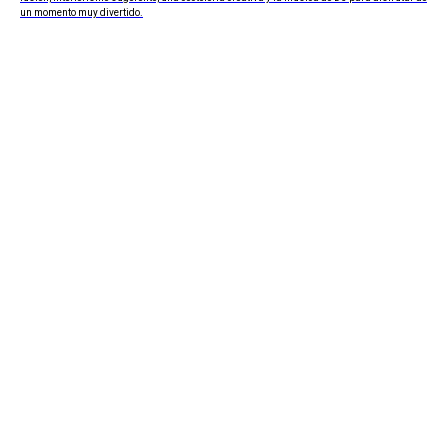
un momento muy divertido.