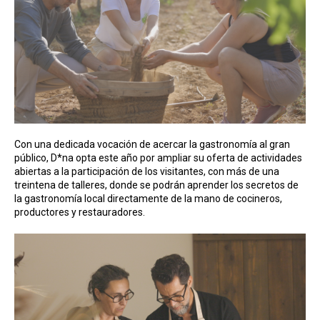
Con una dedicada vocación de acercar la gastronomía al gran
público, D*na opta este año por ampliar su oferta de actividades
abiertas a la participación de los visitantes, con más de una
treintena de talleres, donde se podrán aprender los secretos de
la gastronomía local directamente de la mano de cocineros,
productores y restauradores.