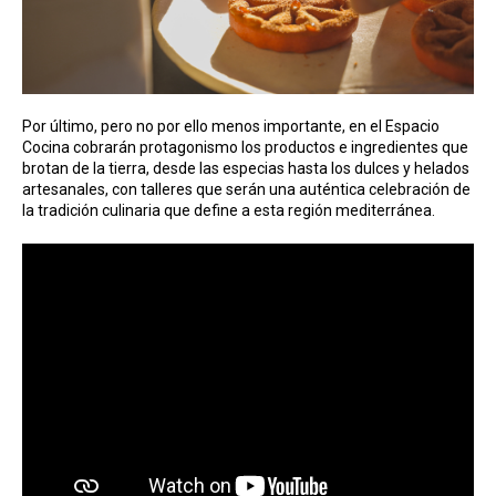
Por último, pero no por ello menos importante, en el Espacio
Cocina cobrarán protagonismo los productos e ingredientes que
brotan de la tierra, desde las especias hasta los dulces y helados
artesanales, con talleres que serán una auténtica celebración de
la tradición culinaria que define a esta región mediterránea.