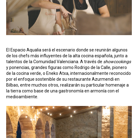
El Espacio Aqualia será el escenario donde se reunirán algunos
de los chefs más influyentes de la alta cocina española, junto a
talentos de la Comunidad Valenciana. A través de
showcookings
y ponencias, grandes figuras como Rodrigo de la Calle, pionero
de la cocina verde, o Eneko Atxa, internacionalmente reconocido
por el enfoque sostenible de su restaurante Azurmendi en
Bilbao, entre muchos otros, realizarán su particular homenaje a
la tierra como base de una gastronomía en armonía con el
medioambiente.