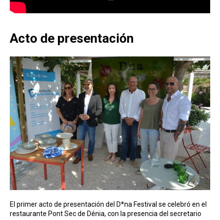
Acto de presentación
El primer acto de presentación del D*na Festival se celebró en el
restaurante Pont Sec de Dénia, con la presencia del secretario