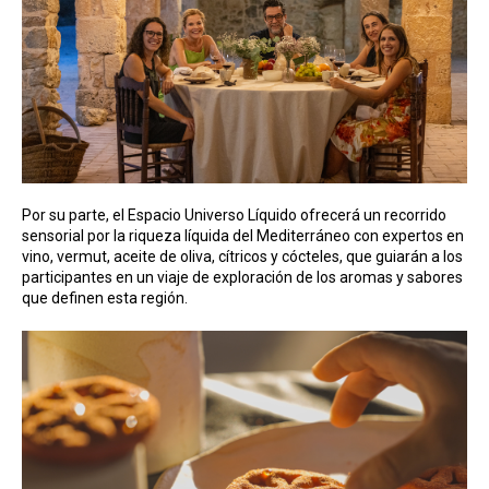
Por su parte, el Espacio Universo Líquido ofrecerá un recorrido
sensorial por la riqueza líquida del Mediterráneo con expertos en
vino, vermut, aceite de oliva, cítricos y cócteles, que guiarán a los
participantes en un viaje de exploración de los aromas y sabores
que definen esta región.