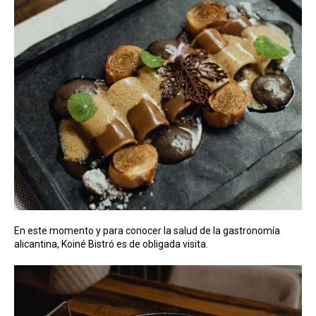
En este momento y para conocer la salud de la gastronomía
alicantina, Koiné Bistró es de obligada visita.