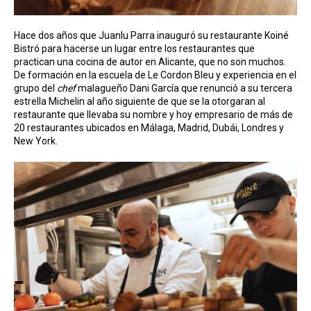
Hace dos años que Juanlu Parra inauguró su restaurante Koiné
Bistró para hacerse un lugar entre los restaurantes que
practican una cocina de autor en Alicante, que no son muchos.
De formación en la escuela de Le Cordon Bleu y experiencia en el
grupo del
chef
malagueño Dani García que renunció a su tercera
estrella Michelin al año siguiente de que se la otorgaran al
restaurante que llevaba su nombre y hoy empresario de más de
20 restaurantes ubicados en Málaga, Madrid, Dubái, Londres y
New York.