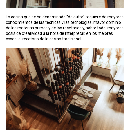
La cocina que se ha denominado “de autor” requiere de mayores
conocimientos de las técnicas y las tecnologías, mayor dominio
de las materias primas y de los recetarios y, sobre todo, mayores
dosis de creatividad a la hora de interpretar, en los mejores
casos, el recetario de la cocina tradicional.