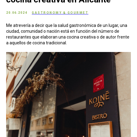
20.06.2024
GASTRONOMY & GOURMET
Me atrevería a decir que la salud gastronómica de un lugar, una
ciudad, comunidad o nación está en función del número de
restaurantes que elaboran una cocina creativa o de autor frente
a aquellos de cocina tradicional.