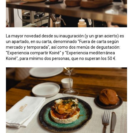
La mayor novedad desde su inauguración (y un gran acierto) es
un apartado, en su carta, denominado "Fuera de carta según
mercado y temporada", así como dos menús de degustación:
"Experiencia compartir Koiné" y "Experiencia mediterránea
Koiné", para mínimo dos personas, que no superan los 50 €.