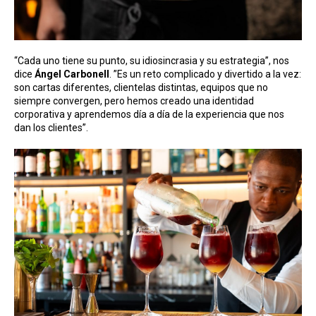
“Cada uno tiene su punto, su idiosincrasia y su estrategia”, nos
dice
Ángel Carbonell
. ”Es un reto complicado y divertido a la vez:
son cartas diferentes, clientelas distintas, equipos que no
siempre convergen, pero hemos creado una identidad
corporativa y aprendemos día a día de la experiencia que nos
dan los clientes”.