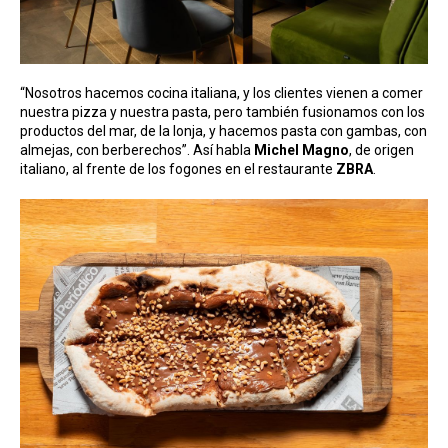
“Nosotros hacemos cocina italiana, y los clientes vienen a comer
nuestra pizza y nuestra pasta, pero también fusionamos con los
productos del mar, de la lonja, y hacemos pasta con gambas, con
almejas, con berberechos”. Así habla
Michel Magno
, de origen
italiano, al frente de los fogones en el restaurante
ZBRA
.