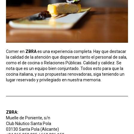
Comer en
ZBRA
es una experiencia completa. Hay que destacar
la calidad de la atención que dispensan tanto el personal de sala,
como el de cocina o Relaciones Públicas. Calidad y calidez. Se
nota que es un equipo bien conjuntado. Todos esto para que la
cocina italiana, y sus propuestas renovadoras, siga teniendo un
lugar reservado y privilegiado en nuestra memoria.
ZBRA:
Muelle de Poniente, s/n
Club Náutico Santa Pola
03130 Santa Pola (Alicante)