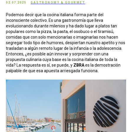
02.07.2025
GASTRONOMY & GOURMET
Podemos decir que la cocina italiana forma parte del
inconsciente colectivo. Es una gastronomía que lleva
evolucionando durante milenios y ha dado lugar a platos tan
populares como la pizza, la pasta, el osobuco o el tiramisú,
comidas que con solo mencionarlas o imaginarlas nos hacen
segregar todo tipo de humores, despiertan nuestro apetito y nos
trasladan a algún remoto lugar de la infancia o la adolescencia.
Entonces, ¿es posible aún innovar y sorprender con una
propuesta culinaria cuya base es la cocina italiana de toda la
vida? La respuesta es sí, se puede, y
ZBRA
es la demostración
palpable de que esa apuesta arriesgada funciona.