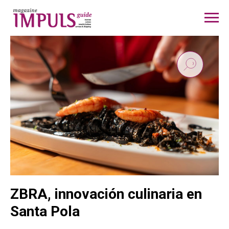
ZBRA, innovación culinaria en
Santa Pola