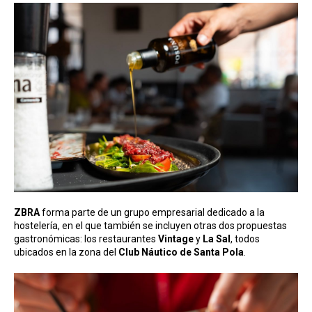
ZBRA
forma parte de un grupo empresarial dedicado a la
hostelería, en el que también se incluyen otras dos propuestas
gastronómicas: los restaurantes
Vintage
y
La Sal
, todos
ubicados en la zona del
Club Náutico de Santa Pola
.