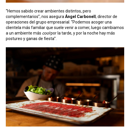
“Hemos sabido crear ambientes distintos, pero
complementarios”, nos asegura
Ángel Carbonell
, director de
operaciones del grupo empresarial. “Podemos acoger una
clientela más familiar que suele venir a comer, luego cambiamos
a un ambiente más
cool
por la tarde, y por la noche hay más
postureo y ganas de fiesta”.