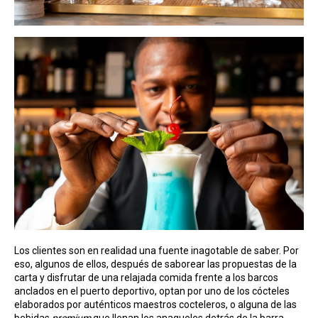
Los clientes son en realidad una fuente inagotable de saber. Por
eso, algunos de ellos, después de saborear las propuestas de la
carta y disfrutar de una relajada comida frente a los barcos
anclados en el puerto deportivo, optan por uno de los cócteles
elaborados por auténticos maestros cocteleros, o alguna de las