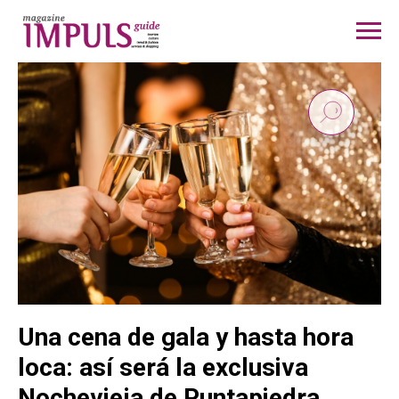
Una cena de gala y hasta hora
loca: así será la exclusiva
Nochevieja de Puntapiedra