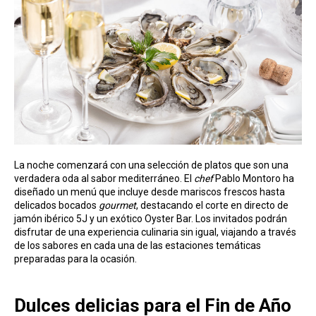
La noche comenzará con una selección de platos que son una
verdadera oda al sabor mediterráneo. El
chef
Pablo Montoro ha
diseñado un menú que incluye desde mariscos frescos hasta
delicados bocados
gourmet
, destacando el corte en directo de
jamón ibérico 5J y un exótico Oyster Bar. Los invitados podrán
disfrutar de una experiencia culinaria sin igual, viajando a través
de los sabores en cada una de las estaciones temáticas
preparadas para la ocasión.
Dulces delicias para el Fin de Año