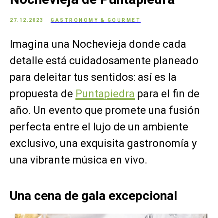
27.12.2023
GASTRONOMY & GOURMET
Imagina una Nochevieja donde cada
detalle está cuidadosamente planeado
para deleitar tus sentidos: así es la
propuesta de
Puntapiedra
para el fin de
año. Un evento que promete una fusión
perfecta entre el lujo de un ambiente
exclusivo, una exquisita gastronomía y
una vibrante música en vivo.
Una cena de gala excepcional