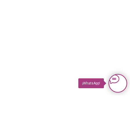
¡WhatsApp!
PRODUCTOS