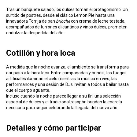
Tras un banquete salado, los dulces toman el protagonismo. Un
surtido de postres, desde el clásico Lemon Pie hasta una
innovadora Torrija de pan
brioche
con crema de leche tostada,
acompañados de turrones alicantinos y vinos dulces, prometen
endulzar la despedida del año.
Cotillón y hora loca
A medida que la noche avanza, el ambiente se transforma para
dar paso a la hora loca. Entre campanadas y brindis, los fuegos
artificiales iluminan el cielo mientras la música en vivo, las
performances y una sesión de DJs invitan a todos a bailar hasta
que el cuerpo aguante.
Incluso cuando la noche parece llegar a su fin, una selección
especial de dulces y el tradicional resopón brindan la energía
necesaria para seguir celebrando la llegada del nuevo año.
Detalles y cómo participar