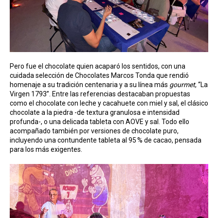
Pero fue el chocolate quien acaparó los sentidos, con una
cuidada selección de Chocolates Marcos Tonda que rendió
homenaje a su tradición centenaria y a su línea más
gourmet
, “La
Virgen 1793”. Entre las referencias destacaban propuestas
como el chocolate con leche y cacahuete con miel y sal, el clásico
chocolate a la piedra -de textura granulosa e intensidad
profunda-, o una delicada tableta con AOVE y sal. Todo ello
acompañado también por versiones de chocolate puro,
incluyendo una contundente tableta al 95 % de cacao, pensada
para los más exigentes.