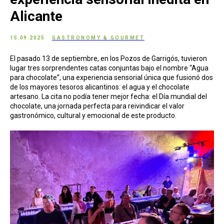
Alicante
15.09.2025
GASTRONOMY & GOURMET
El pasado 13 de septiembre, en los Pozos de Garrigós, tuvieron
lugar tres sorprendentes catas conjuntas bajo el nombre “Agua
para chocolate”, una experiencia sensorial única que fusionó dos
de los mayores tesoros alicantinos: el agua y el chocolate
artesano. La cita no podía tener mejor fecha: el Día mundial del
chocolate, una jornada perfecta para reivindicar el valor
gastronómico, cultural y emocional de este producto.