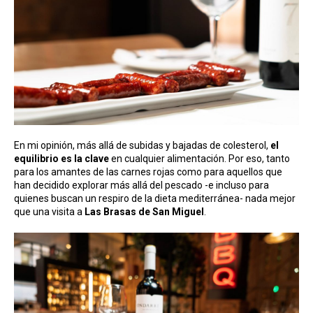
En mi opinión, más allá de subidas y bajadas de colesterol,
el
equilibrio es la clave
en cualquier alimentación. Por eso, tanto
para los amantes de las carnes rojas como para aquellos que
han decidido explorar más allá del pescado -e incluso para
quienes buscan un respiro de la dieta mediterránea- nada mejor
que una visita a
Las Brasas de San Miguel
.