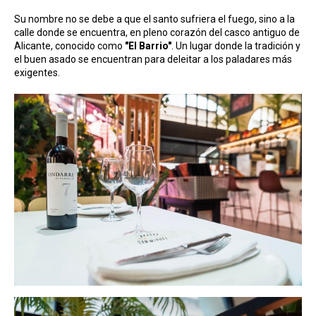
Su nombre no se debe a que el santo sufriera el fuego, sino a la
calle donde se encuentra, en pleno corazón del casco antiguo de
Alicante, conocido como
"El Barrio"
. Un lugar donde la tradición y
el buen asado se encuentran para deleitar a los paladares más
exigentes.