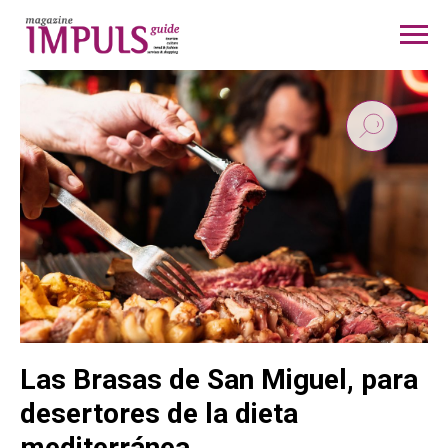
Las Brasas de San Miguel, para
desertores de la dieta
mediterránea