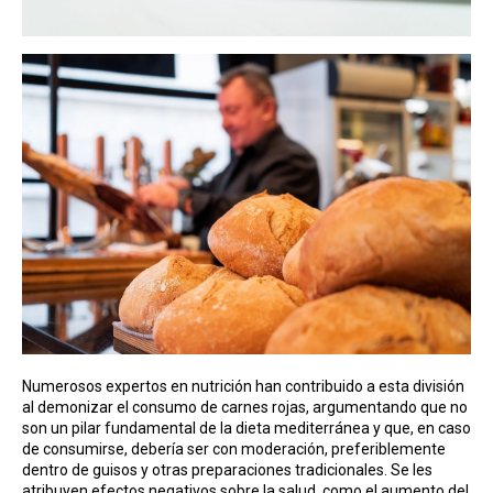
Numerosos expertos en nutrición han contribuido a esta división
al demonizar el consumo de carnes rojas, argumentando que no
son un pilar fundamental de la dieta mediterránea y que, en caso
de consumirse, debería ser con moderación, preferiblemente
dentro de guisos y otras preparaciones tradicionales. Se les
atribuyen efectos negativos sobre la salud, como el aumento del