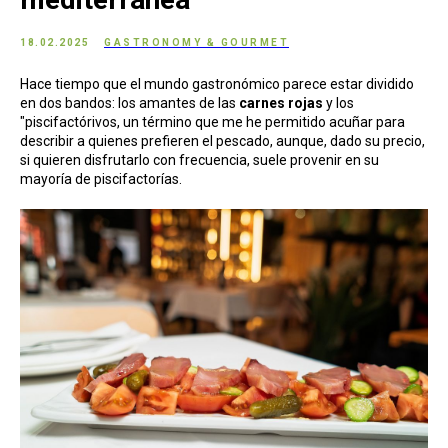
18.02.2025
GASTRONOMY & GOURMET
Hace tiempo que el mundo gastronómico parece estar dividido
en dos bandos: los amantes de las
carnes rojas
y los
"piscifactórivos,
un término que me he permitido acuñar para
describir a quienes prefieren el pescado, aunque, dado su precio,
si quieren disfrutarlo con frecuencia, suele provenir en su
mayoría de piscifactorías.