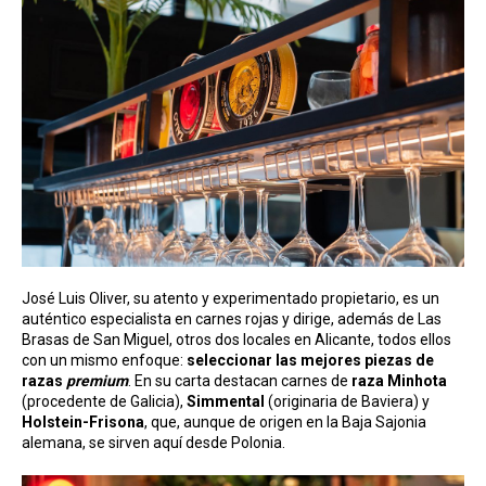
José Luis Oliver, su atento y experimentado propietario, es un
auténtico especialista en carnes rojas y dirige, además de Las
Brasas de San Miguel, otros dos locales en Alicante, todos ellos
con un mismo enfoque:
seleccionar las mejores piezas de
razas
premium
. En su carta destacan carnes de
raza Minhota
(procedente de Galicia),
Simmental
(originaria de Baviera) y
Holstein-Frisona
, que, aunque de origen en la Baja Sajonia
alemana, se sirven aquí desde Polonia.