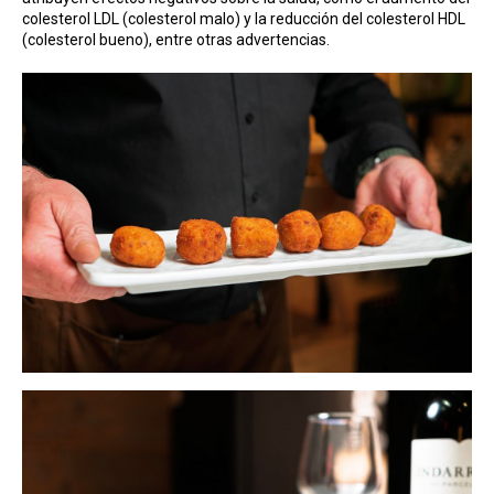
colesterol LDL (colesterol malo) y la reducción del colesterol HDL
(colesterol bueno), entre otras advertencias.