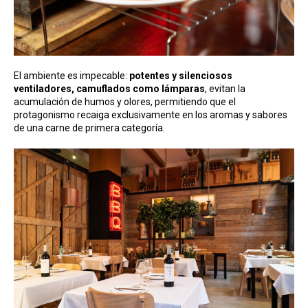
El ambiente es impecable:
potentes y silenciosos
ventiladores, camuflados como lámparas
, evitan la
acumulación de humos y olores, permitiendo que el
protagonismo recaiga exclusivamente en los aromas y sabores
de una carne de primera categoría.