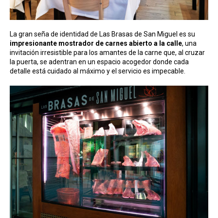
La gran seña de identidad de Las Brasas de San Miguel es su
impresionante mostrador de carnes abierto a la calle
, una
invitación irresistible para los amantes de la carne que, al cruzar
la puerta, se adentran en un espacio acogedor donde cada
detalle está cuidado al máximo y el servicio es impecable.