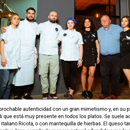
eprochable autenticidad con un gran mimetismo y, en su p
ti que está muy presente en todos los platos. Se suele 
 italiano Ricota, o con mantequilla de hierbas. El queso 