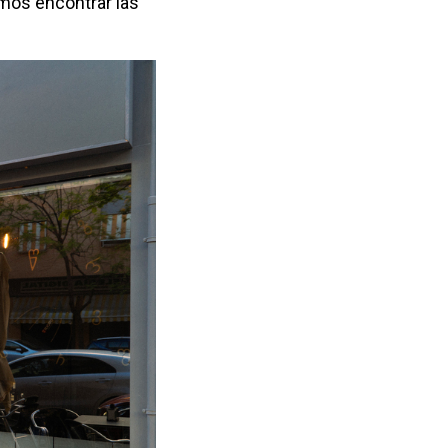
emos encontrar las