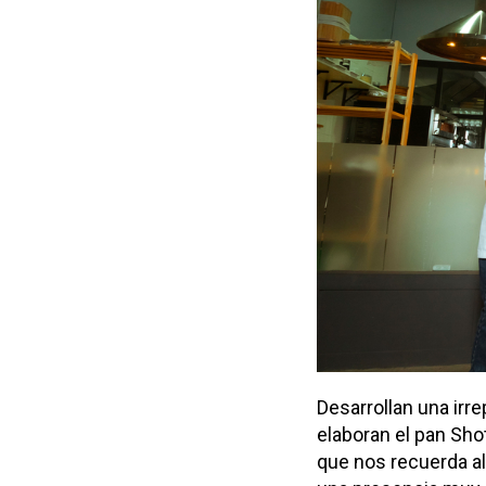
Desarrollan una irr
elaboran el pan Sho
que nos recuerda al