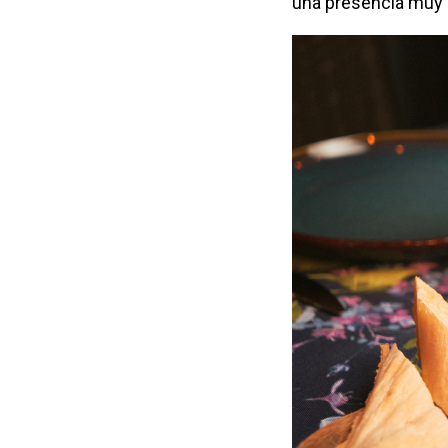
una presencia muy a