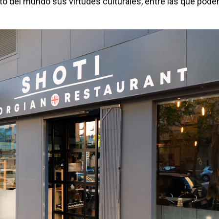
sto del mundo sus virtudes culturales, entre las que pod