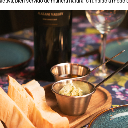
ctiva, bien servido de manera natural o fundido a modo 