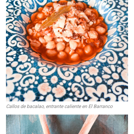
Callos de bacalao, entrante caliente en El Barranco