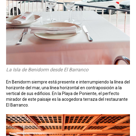
La Isla de Benidorm desde El Barranco
En Benidorm siempre está presente e interrumpiendo la línea del
horizonte del mar, una línea horizontal en contraposición a la
vertical de sus edificios. En la Playa de Poniente, el perfecto
mirador de este paisaje es la acogedora terraza del restaurante
El Barranco.