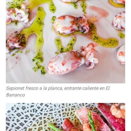
Sepionet fresco a la planca, entrante caliente en El
Barranco