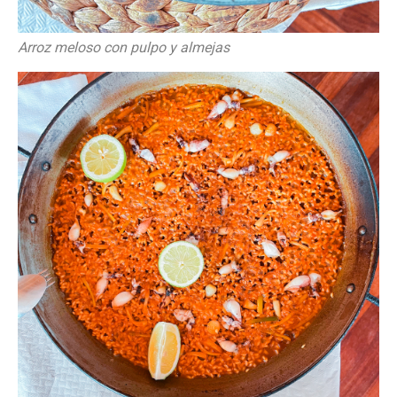
Arroz meloso con pulpo y almejas