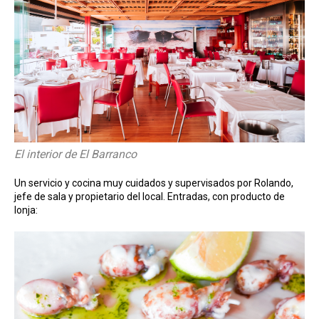
El interior de El Barranco
Un servicio y cocina muy cuidados y supervisados por Rolando,
jefe de sala y propietario del local. Entradas, con producto de
lonja: