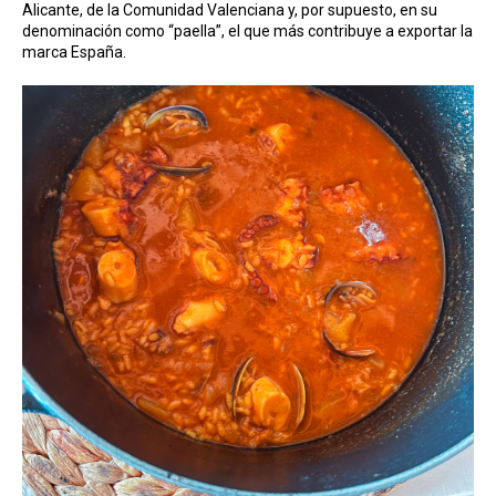
Alicante, de la Comunidad Valenciana y, por supuesto, en su
denominación como “paella”, el que más contribuye a exportar la
marca España.