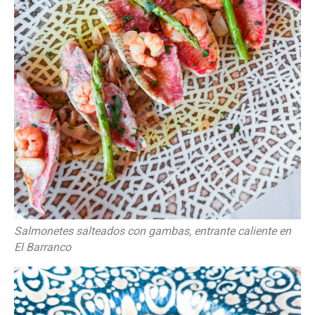
Salmonetes salteados con gambas, entrante caliente en
El Barranco