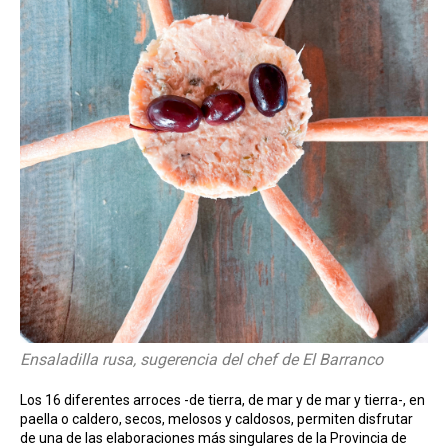
Ensaladilla rusa, sugerencia del chef de El Barranco
Los 16 diferentes arroces -de tierra, de mar y de mar y tierra-, en
paella o caldero, secos, melosos y caldosos, permiten disfrutar
de una de las elaboraciones más singulares de la Provincia de