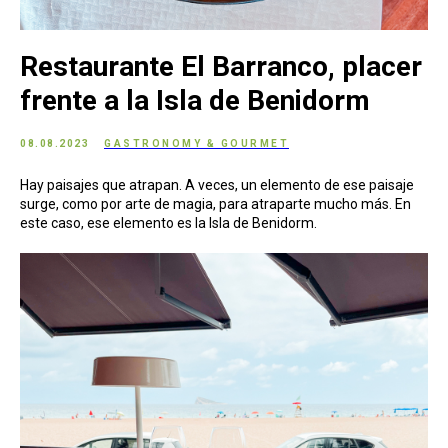
Restaurante El Barranco, placer
frente a la Isla de Benidorm
08.08.2023
GASTRONOMY & GOURMET
Hay paisajes que atrapan. A veces, un elemento de ese paisaje
surge, como por arte de magia, para atraparte mucho más. En
este caso, ese elemento es la Isla de Benidorm.