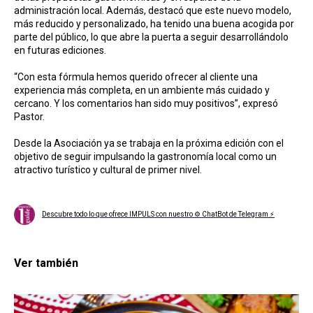
administración local. Además, destacó que este nuevo modelo,
más reducido y personalizado, ha tenido una buena acogida por
parte del público, lo que abre la puerta a seguir desarrollándolo
en futuras ediciones.
“Con esta fórmula hemos querido ofrecer al cliente una
experiencia más completa, en un ambiente más cuidado y
cercano. Y los comentarios han sido muy positivos”, expresó
Pastor.
Desde la Asociación ya se trabaja en la próxima edición con el
objetivo de seguir impulsando la gastronomía local como un
atractivo turístico y cultural de primer nivel.
Descubre todo lo que ofrece IMPULS con nuestro ⚙ ChatBot de Telegram ⚡
Ver también