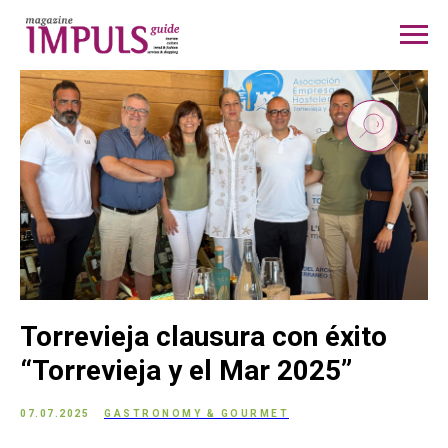
Torrevieja clausura con éxito
“Torrevieja y el Mar 2025”
07.07.2025
GASTRONOMY & GOURMET