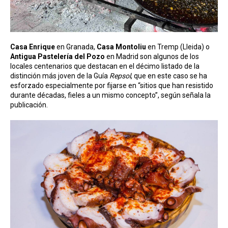
Casa Enrique
en Granada,
Casa Montoliu
en Tremp (Lleida) o
Antigua Pastelería del Pozo
en Madrid son algunos de los
locales centenarios que destacan en el décimo listado de la
distinción más joven de la Guía
Repsol
, que en este caso se ha
esforzado especialmente por fijarse en “sitios que han resistido
durante décadas, fieles a un mismo concepto”, según señala la
publicación.