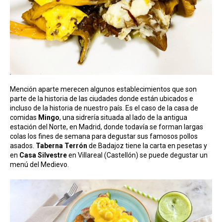
Mención aparte merecen algunos establecimientos que son
parte de la historia de las ciudades donde están ubicados e
incluso de la historia de nuestro país. Es el caso de la casa de
comidas
Mingo
, una sidrería situada al lado de la antigua
estación del Norte, en Madrid, donde todavía se forman largas
colas los fines de semana para degustar sus famosos pollos
asados.
Taberna Terrón
de Badajoz tiene la carta en pesetas y
en
Casa Silvestre
en Villareal (Castellón) se puede degustar un
menú del Medievo.