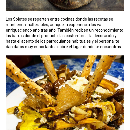
Los Soletes se reparten entre cocinas donde las recetas se
mantienen inalterables, aunque la experiencia los va
enriqueciendo año tras año. También reciben un reconocimiento
las barras donde el producto, las costumbres, la decoración y
hasta el acento de los parroquianos habituales y el personal te
dan datos muy importantes sobre el lugar donde te encuentras.