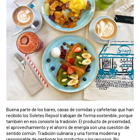
Buena parte de los bares, casas de comidas y cafeterías que han
recibido los Soletes Repsol trabajan de forma sostenible, porque
también en eso consiste la tradición. El producto de proximidad,
el aprovechamiento y el ahorro de energía son una cuestión de
sentido común. Tradición culinaria y una forma moderna y
responsable de gestionar los productos y los recursos. No