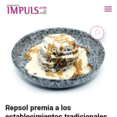
Repsol premia a los
establecimientos tradicionales