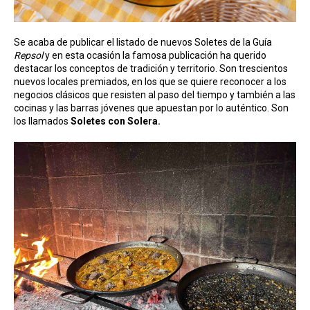
Se acaba de publicar el listado de nuevos Soletes de la Guía
Repsol
y en esta ocasión la famosa publicación ha querido
destacar los conceptos de tradición y territorio. Son trescientos
nuevos locales premiados, en los que se quiere reconocer a los
negocios clásicos que resisten al paso del tiempo y también a las
cocinas y las barras jóvenes que apuestan por lo auténtico. Son
los llamados
Soletes con Solera.