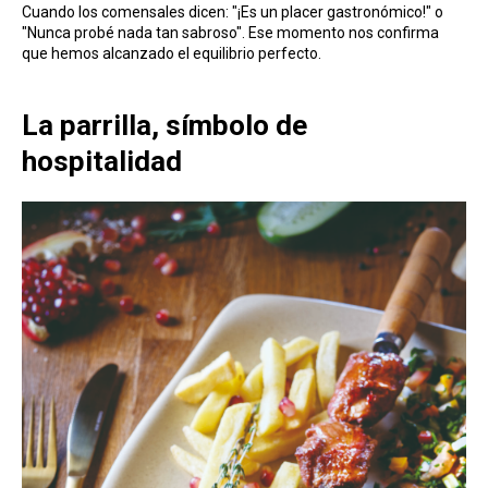
Cuando los comensales dicen: "¡Es un placer gastronómico!" o
"Nunca probé nada tan sabroso". Ese momento nos confirma
que hemos alcanzado el equilibrio perfecto.
La parrilla, símbolo de
hospitalidad