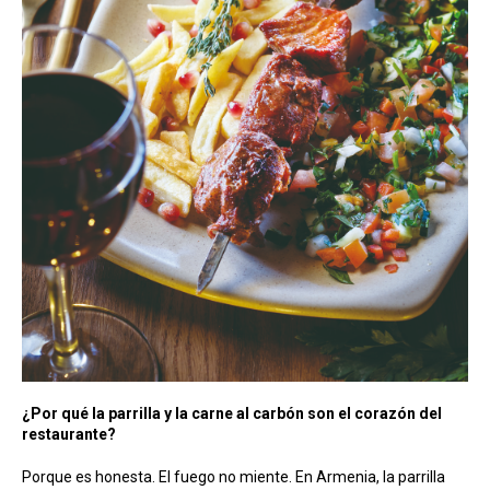
¿Por qué la parrilla y la carne al carbón son el corazón del
restaurante?
Porque es honesta. El fuego no miente. En Armenia, la parrilla