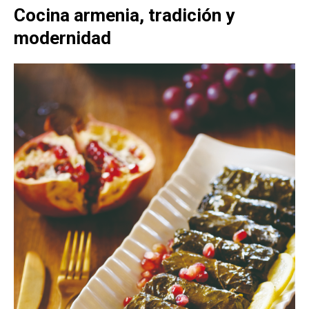
Cocina armenia, tradición y
modernidad