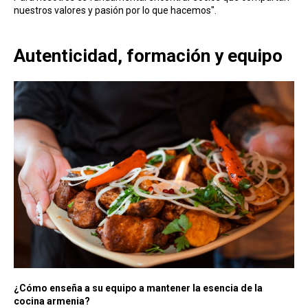
nuestros valores y pasión por lo que hacemos".
Autenticidad, formación y equipo
¿Cómo enseña a su equipo a mantener la esencia de la
cocina armenia?