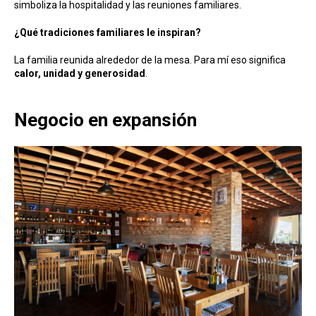
simboliza la hospitalidad y las reuniones familiares.
¿Qué tradiciones familiares le inspiran?
La familia reunida alrededor de la mesa. Para mí eso significa
calor, unidad y generosidad
.
Negocio en expansión