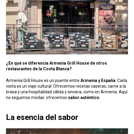
¿En qué se diferencia Armenia Grill House de otros
restaurantes de la Costa Blanca?
Armenia Grill House es un puente entre
Armenia y España
. Cada
visita es un viaje cultural. Ofrecemos recetas caseras, carne a la
brasa y una hospitalidad cálida y sincera, como en Armenia. Aquí
no seguimos modas: ofrecemos
sabor auténtico
.
La esencia del sabor