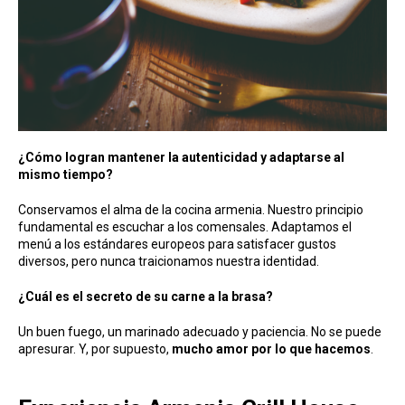
¿Cómo logran mantener la autenticidad y adaptarse al
mismo tiempo?
Conservamos el alma de la cocina armenia. Nuestro principio
fundamental es escuchar a los comensales. Adaptamos el
menú a los estándares europeos para satisfacer gustos
diversos, pero nunca traicionamos nuestra identidad.
¿Cuál es el secreto de su carne a la brasa?
Un buen fuego, un marinado adecuado y paciencia. No se puede
apresurar. Y, por supuesto,
mucho amor por lo que hacemos
.