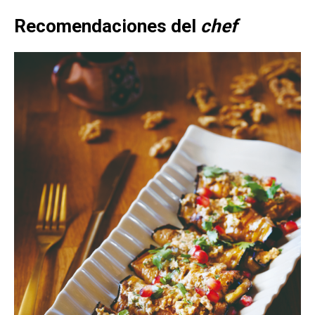
Recomendaciones del
chef