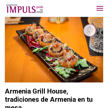
Armenia Grill House,
tradiciones de Armenia en tu
mesa