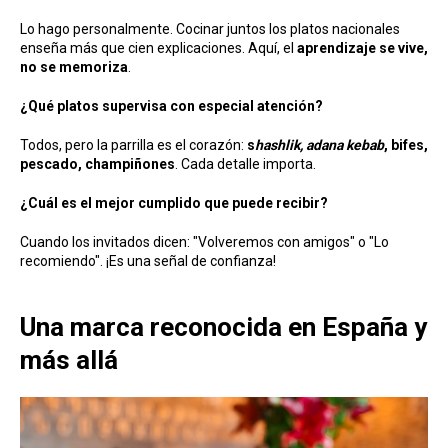
Lo hago personalmente. Cocinar juntos los platos nacionales
enseña más que cien explicaciones. Aquí, el
aprendizaje se vive,
no se memoriza
.
¿Qué platos supervisa con especial atención?
Todos, pero la parrilla es el corazón:
s
hashlik,
adana kebab
, bifes,
pescado, champiñones
. Cada detalle importa.
¿Cuál es el mejor cumplido que puede recibir?
Cuando los invitados dicen: "Volveremos con amigos" o "Lo
recomiendo". ¡Es una señal de confianza!
Una marca reconocida en España y
más allá