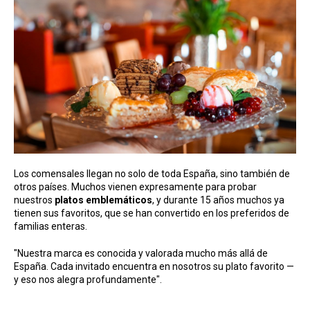
Los comensales llegan no solo de toda España, sino también de
otros países. Muchos vienen expresamente para probar
nuestros
platos emblemáticos
, y durante 15 años muchos ya
tienen sus favoritos, que se han convertido en los preferidos de
familias enteras.
"Nuestra marca es conocida y valorada mucho más allá de
España. Cada invitado encuentra en nosotros su plato favorito —
y eso nos alegra profundamente".