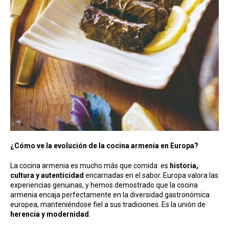
¿Cómo ve la evolución de la cocina armenia en Europa?
La cocina armenia es mucho más que comida: es
historia,
cultura y autenticidad
encarnadas en el sabor. Europa valora las
experiencias genuinas, y hemos demostrado que la cocina
armenia encaja perfectamente en la diversidad gastronómica
europea, manteniéndose fiel a sus tradiciones. Es la unión de
herencia y modernidad
.