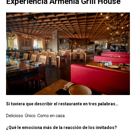
Experiencia Armenia Grill House
Si tuviera que describir el restaurante en tres palabras…
Delicioso. Único. Como en casa.
¿Qué le emociona más de la reacción de los invitados?