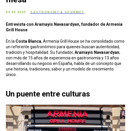
04.09.2025
GASTRONOMY & GOURMET
Entrevista con Aramayis Navasardyan, fundador de Armenia
Grill House
En la
Costa Blanca
, Armenia Grill House se ha consolidado como
un referente gastronómico para quienes buscan autenticidad,
tradición y hospitalidad. Su fundador,
Aramayis Navasardyan
,
con más de 15 años de experiencia en gastronomía y 13 años
desarrollando su negocio en España, habla de un concepto que
une historia, tradiciones, sabor y un modelo de crecimiento
único.
Un puente entre culturas