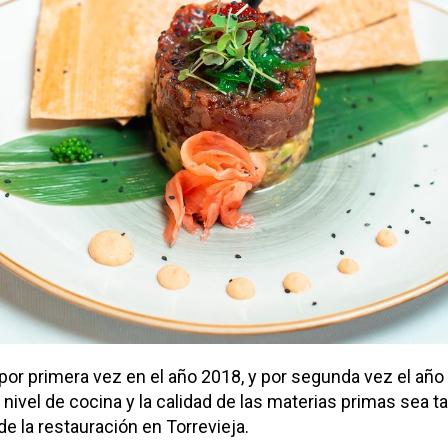
 por primera vez en el año 2018, y por segunda vez el año 
nivel de cocina y la calidad de las materias primas sea ta
e la restauración en Torrevieja.