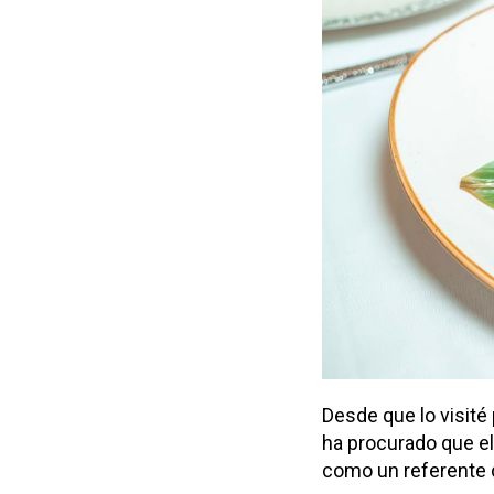
Desde que lo visité
ha procurado que el 
como un referente d