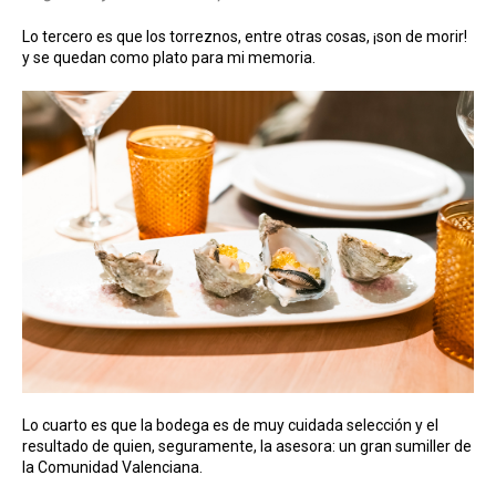
Lo tercero es que los torreznos, entre otras cosas, ¡son de morir!
y se quedan como plato para mi memoria.
Lo cuarto es que la bodega es de muy cuidada selección y el
resultado de quien, seguramente, la asesora: un gran sumiller de
la Comunidad Valenciana.