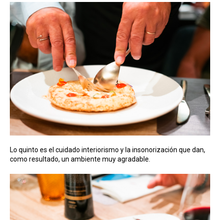
Lo quinto es el cuidado interiorismo y la insonorización que dan,
como resultado, un ambiente muy agradable.