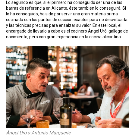
Lo segundo es que, si el primero ha conseguido ser una de las
barras de referencia en Alicante, éste también lo conseguirá. Si
lo ha conseguido, ha sido por servir una gran materia prima
cocinada con los puntos de cocción exactos para no desvirtuarla
y las técnicas precisas para ensalzar su valor. En este local, el
encargado de llevarlo a cabo es el cocinero Ángel Uró, gallego de
nacimiento, pero con gran experiencia en la cocina alicantina.
Ángel Uró y Antonio Marqueríe