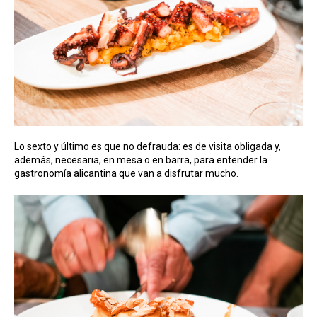
Lo sexto y último es que no defrauda: es de visita obligada y,
además, necesaria, en mesa o en barra, para entender la
gastronomía alicantina que van a disfrutar mucho.