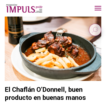
El Chaflán O’Donnell, buen
producto en buenas manos