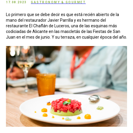
17.08.2023
GASTRONOMY & GOURMET
Lo primero que se debe decir es que está recién abierto de la
mano del restaurador Javier Parrilla y es hermano del
restaurante El Chaflán de Luceros, una de las esquinas más
codiciadas de Alicante en las mascletás de las Fiestas de San
Juan en el mes de junio. Y su terraza, en cualquier época del año.