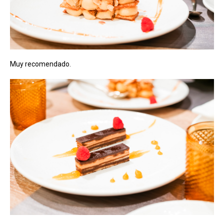
Muy recomendado.