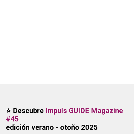
⭐
Descubre
Impuls GUIDE Magazine
#45
edición verano - otoño 2025