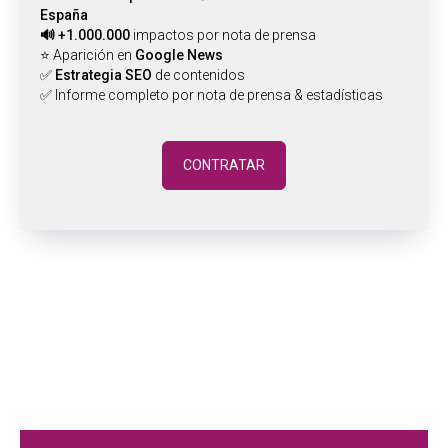
España
🔊
+1.000.000
impactos por nota de prensa
⭐ Aparición en
Google News
✅
Estrategia SEO
de contenidos
✅ Informe completo por nota de prensa & estadísticas
CONTRATAR