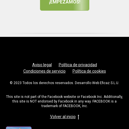
¡EMPEZAMOS!
Aviso legal
Política de privacidad
Condiciones de servicio
Política de cookies
© 2023 Todos los derechos reservados. Desarrollo Web Eficaz S.L.U.
This site is not part of the Facebook website or Facebook Inc. Additionally,
this site is NOT endorsed by Facebook in any way. FACEBOOK is a
trademark of FACEBOOK, Inc.
Volver al inicio