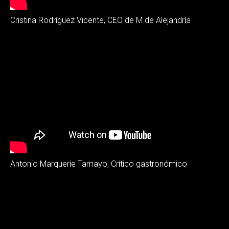
Cristina Rodríguez Vicente, CEO de M de Alejandría
Antonio Marqueríe Tamayo, Crítico gastronómico