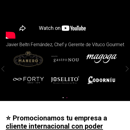
Javier Beltri Fernández, Chef y Gerente de Vituco Gourmet
⭐ Promocionamos tu empresa a
cliente internacional con poder