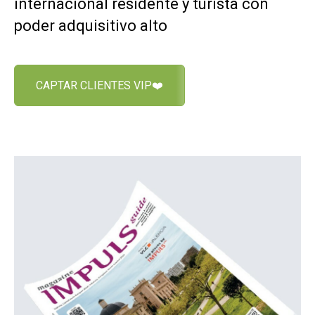
internacional residente y turista con
poder adquisitivo alto
CAPTAR CLIENTES VIP❤️