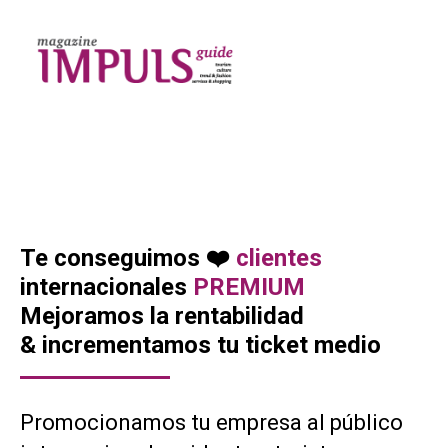
Te conseguimos ❤️
clientes
internacionales
PREMIUM
Mejoramos la rentabilidad
& incrementamos tu ticket medio
Promocionamos tu empresa al público