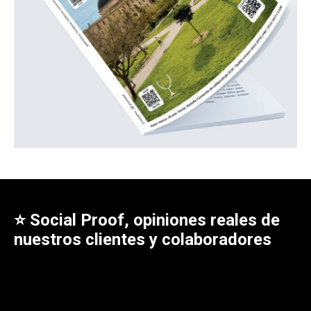
⭐ Social Proof, opiniones reales de
nuestros clientes y colaboradores