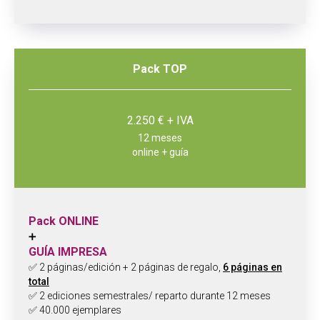
Pack TOP
2.250 € + IVA
12 meses
online + guía
Pack ONLINE
➕
GUÍA IMPRESA
✅ 2 páginas/edición + 2 páginas de regalo,
6 páginas en
total
✅ 2 ediciones semestrales/ reparto durante 12 meses
✅ 40.000 ejemplares