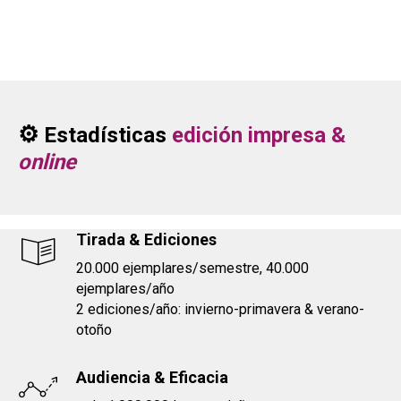
⚙
Estadísticas
edición impresa &
online
Tirada & Ediciones
20.000 ejemplares/semestre, 40.000
ejemplares/año
2 ediciones/año: invierno-primavera & verano-
otoño
Audiencia &
Eficacia