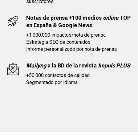
suscriptores
Notas de prensa +100 medios
online
TOP
en España & Google News
+1.000.000 impactos/nota de prensa
Estrategia SEO de contenidos
Informe personalizado por nota de prensa
Mailyng
a la BD de la revista
Impuls PLUS
+50.000 contactos de calidad
Segmentado por idioma