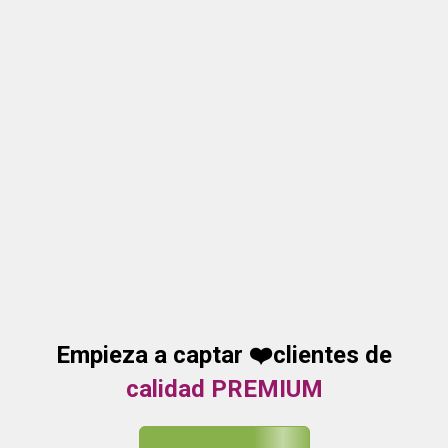
Empieza a captar ❤️clientes de
calidad PREMIUM