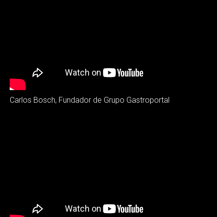
Carlos Bosch, Fundador de Grupo Gastroportal