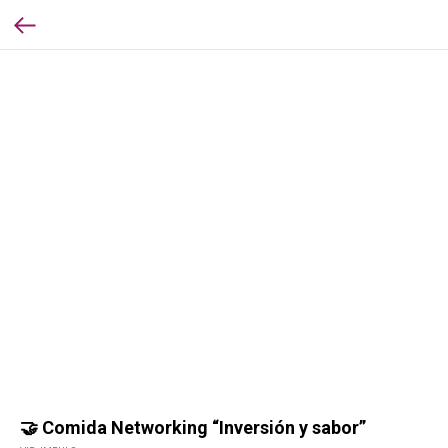
🤝 Comida Networking “Inversión y sabor”